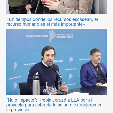
«En tiempos donde los recursos escasean, el
recurso humano es el más importante»
“Nulo impacto”: Kreplak cruzó a LLA por el
proyecto para cobrarle la salud a extranjeros en
la provincia