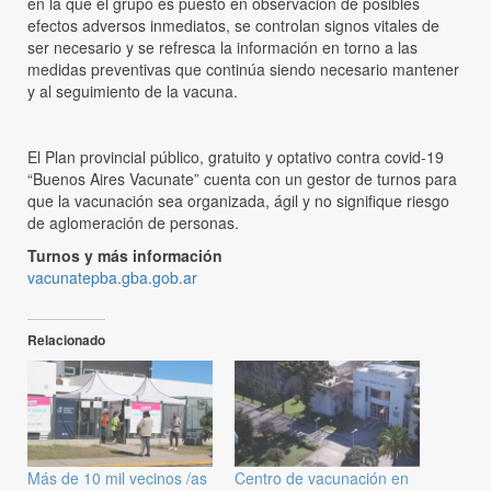
en la que el grupo es puesto en observación de posibles
efectos adversos inmediatos, se controlan signos vitales de
ser necesario y se refresca la información en torno a las
medidas preventivas que continúa siendo necesario mantener
y al seguimiento de la vacuna.
El Plan provincial público, gratuito y optativo contra covid-19
“Buenos Aires Vacunate” cuenta con un gestor de turnos para
que la vacunación sea organizada, ágil y no signifique riesgo
de aglomeración de personas.
Turnos y más información
vacunatepba.gba.gob.ar
Relacionado
Más de 10 mil vecinos /as
Centro de vacunación en