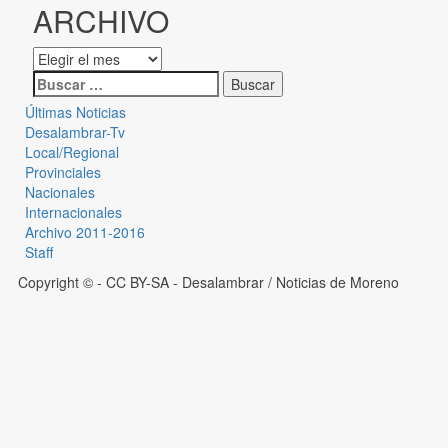
ARCHIVO
Últimas Noticias
Desalambrar-Tv
Local/Regional
Provinciales
Nacionales
Internacionales
Archivo 2011-2016
Staff
Copyright © - CC BY-SA
- Desalambrar / Noticias de Moreno