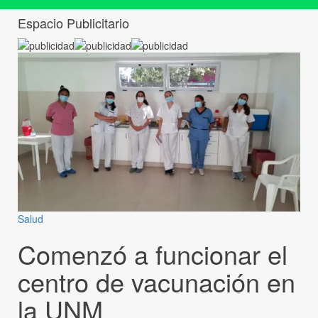
Espacio Publicitario
Salud
Comenzó a funcionar el
centro de vacunación en
la UNM