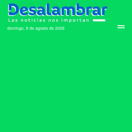
domingo, 9 de agosto de 2026