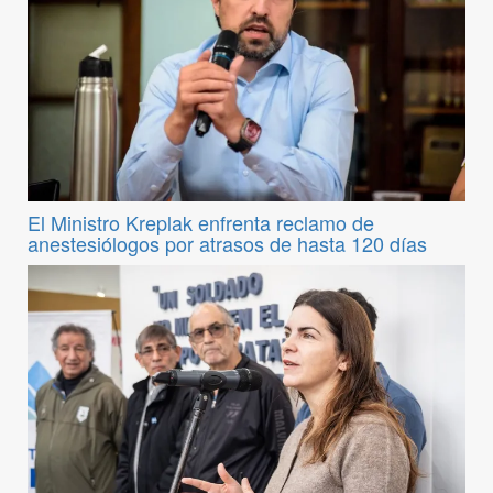
El Ministro Kreplak enfrenta reclamo de
anestesiólogos por atrasos de hasta 120 días