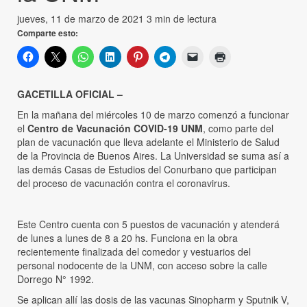
jueves, 11 de marzo de 2021
3 min de lectura
Comparte esto:
GACETILLA OFICIAL –
En la mañana del miércoles 10 de marzo comenzó a funcionar
el
Centro de Vacunación COVID-19 UNM
, como parte del
plan de vacunación que lleva adelante el Ministerio de Salud
de la Provincia de Buenos Aires. La Universidad se suma así a
las demás Casas de Estudios del Conurbano que participan
del proceso de vacunación contra el coronavirus.
Este Centro cuenta con 5 puestos de vacunación y atenderá
de lunes a lunes de 8 a 20 hs. Funciona en la obra
recientemente finalizada del comedor y vestuarios del
personal nodocente de la UNM, con acceso sobre la calle
Dorrego N° 1992.
Se aplican allí las dosis de las vacunas Sinopharm y Sputnik V,