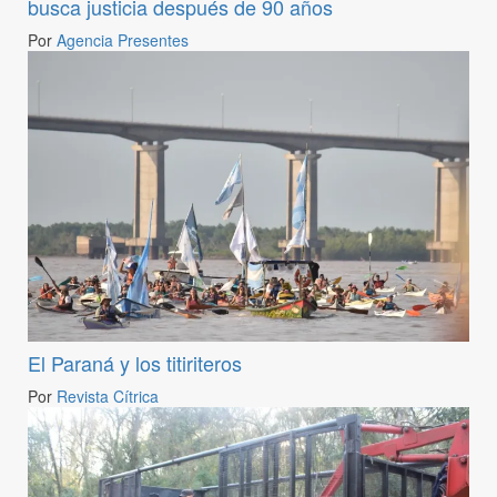
busca justicia después de 90 años
Por
Agencia Presentes
El Paraná y los titiriteros
Por
Revista Cítrica