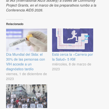
la IAS (International AIDS Society) a través de Community
Project Grants, en el marco de los preparativos rumbo a la
Conferencia AIDS 2026.
Relacionado
Día Mundial del Sida: el
Está cerca la «Carrera por
30% de las personas con
la Salud» 5 KM
VIH accede a un
miércoles, 8 de marzo de
diagnóstico tardío
2023
viernes, 1 de diciembre de
2023