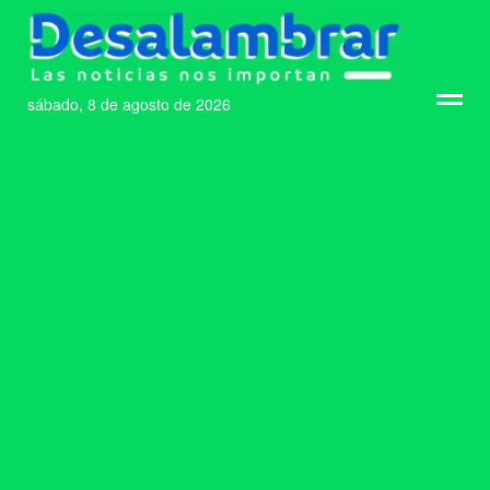
sábado, 8 de agosto de 2026