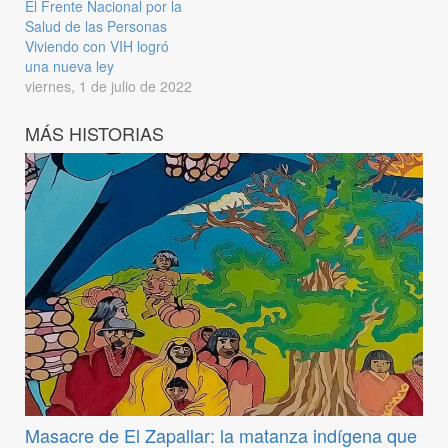
El Frente Nacional por la
Salud de las Personas
Viviendo con VIH logró
una nueva ley
viernes, 1 de julio de 2022
MÁS HISTORIAS
Masacre de El Zapallar: la matanza indígena que