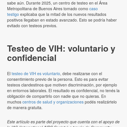
sabe aún. Durante 2025, un centro de testeo en el Área
Metropolitana de Buenos Aires tomado como
caso
testigo
explicaba que la mitad de los nuevos resultados
positivos llegaban en estado avanzado. Esto se podría haber
evitado con testeos previos.
Testeo de VIH: voluntario y
confidencial
El
testeo de VIH es voluntario
, debe realizarse con el
consentimiento previo de la persona. Esto es para evitar
testeos clandestinos que motiven discriminación, por ejemplo
en entornos laborales. El resultado es confidencial, no tenés la
obligación de compartirlo con nadie que no quieras. En
muchos
centros de salud y organizaciones
podés realizártelo
de manera gratuita.
Este artículo es parte del proyecto que cuenta con el apoyo de