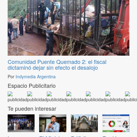
Comunidad Puente Quemado 2: el fiscal
dictaminó dejar sin efecto el desalojo
Por
Indymedia Argentina
Espacio Publicitario
Te pueden interesar