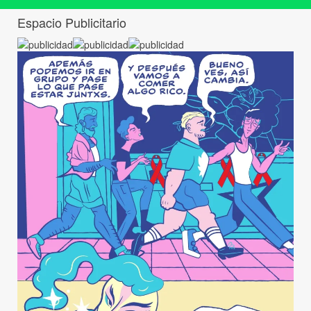
Espacio Publicitario