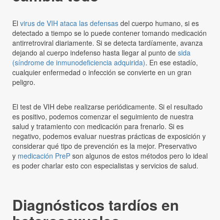
El
virus de VIH ataca las defensas
del cuerpo humano, si es
detectado a tiempo se lo puede contener tomando medicación
antirretroviral diariamente. Si se detecta tardíamente, avanza
dejando al cuerpo indefenso hasta llegar al punto de
sida
(síndrome de inmunodeficiencia adquirida)
. En ese estadío,
cualquier enfermedad o infección se convierte en un gran
peligro.
El test de VIH debe realizarse periódicamente. Si el resultado
es positivo, podemos comenzar el seguimiento de nuestra
salud y tratamiento con medicación para frenarlo. Si es
negativo, podemos evaluar nuestras prácticas de exposición y
considerar qué tipo de prevención es la mejor. Preservativo
y
medicación PreP
son algunos de estos métodos pero lo ideal
es poder charlar esto con especialistas y servicios de salud.
Diagnósticos tardíos en