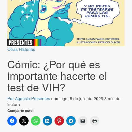
Otras Historias
Cómic: ¿Por qué es
importante hacerte el
test de VIH?
Por Agencia Presentes
domingo, 5 de julio de 2026
3 min de
lectura
Comparte esto: