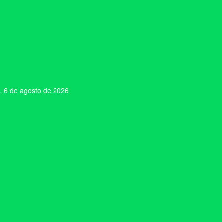
, 6 de agosto de 2026