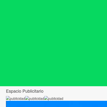
Espacio Publicitario