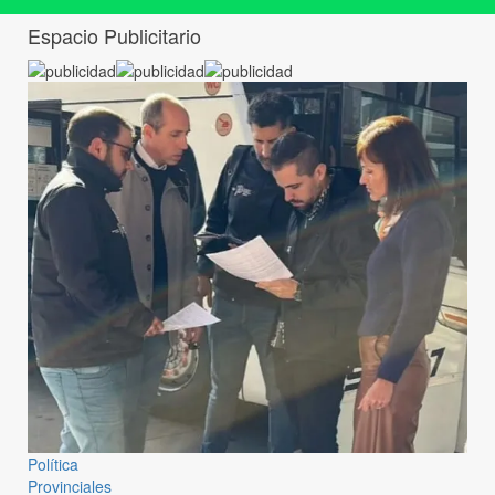
Espacio Publicitario
Política
Provinciales