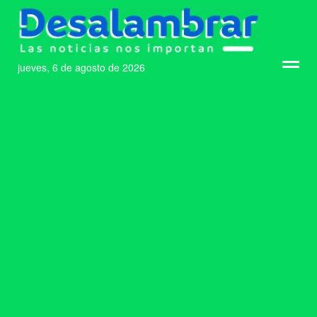
jueves, 6 de agosto de 2026