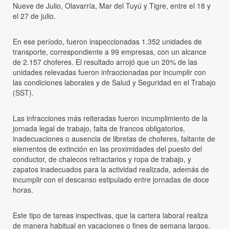
Nueve de Julio, Olavarría, Mar del Tuyú y Tigre, entre el 18 y
el 27 de julio.
En ese período, fueron inspeccionadas 1.352 unidades de
transporte, correspondiente a 99 empresas, con un alcance
de 2.157 choferes. El resultado arrojó que un 20% de las
unidades relevadas fueron infraccionadas por incumplir con
las condiciones laborales y de Salud y Seguridad en el Trabajo
(SST).
Las infracciones más reiteradas fueron incumplimiento de la
jornada legal de trabajo, falta de francos obligatorios,
inadecuaciones o ausencia de libretas de choferes, faltante de
elementos de extinción en las proximidades del puesto del
conductor, de chalecos refractarios y ropa de trabajo, y
zapatos inadecuados para la actividad realizada, además de
incumplir con el descanso estipulado entre jornadas de doce
horas.
Este tipo de tareas inspectivas, que la cartera laboral realiza
de manera habitual en vacaciones o fines de semana largos,