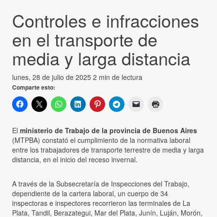
Controles e infracciones
en el transporte de
media y larga distancia
lunes, 28 de julio de 2025
2 min de lectura
Comparte esto:
El
ministerio de Trabajo de la provincia de Buenos Aires
(MTPBA) constató el cumplimiento de la normativa laboral
entre los trabajadores de transporte terrestre de media y larga
distancia, en el inicio del receso invernal.
A través de la Subsecretaría de Inspecciones del Trabajo,
dependiente de la cartera laboral, un cuerpo de 34
inspectoras e inspectores recorrieron las terminales de La
Plata, Tandil, Berazategui, Mar del Plata, Junín, Luján, Morón,