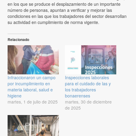
en los que se produce el desplazamiento de un importante
número de personas, apuntan a verificar y mejorar las
condiciones en las que los trabajadores del sector desarrollan
su actividad en cumplimiento de norma vigente.
Relacionado
Infraccionaron un campo
Inspecciones laborales
por incumplimiento en
para el cuidado de las y
materia laboral, salud e
los trabajadores
higiene
bonaerenses
martes, 1 de julio de 2025
martes, 30 de diciembre
de 2025