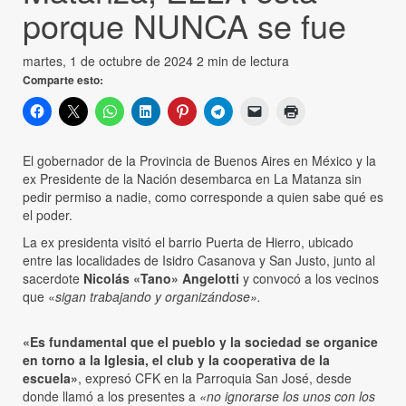
porque NUNCA se fue
martes, 1 de octubre de 2024
2 min de lectura
Comparte esto:
El gobernador de la Provincia de Buenos Aires en México y la
ex Presidente de la Nación desembarca en La Matanza sin
pedir permiso a nadie, como corresponde a quien sabe qué es
el poder.
La ex presidenta visitó el barrio Puerta de Hierro, ubicado
entre las localidades de Isidro Casanova y San Justo, junto al
sacerdote
Nicolás «Tano» Angelotti
y convocó a los vecinos
que «
sigan trabajando y organizándose».
«Es fundamental que el pueblo y la sociedad se organice
en torno a la Iglesia, el club y la cooperativa de la
escuela»
, expresó CFK en la Parroquia San José, desde
donde llamó a los presentes a
«no ignorarse los unos con los