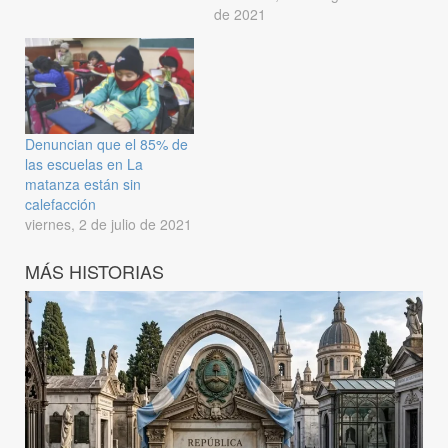
de 2021
Denuncian que el 85% de
las escuelas en La
matanza están sin
calefacción
viernes, 2 de julio de 2021
MÁS HISTORIAS