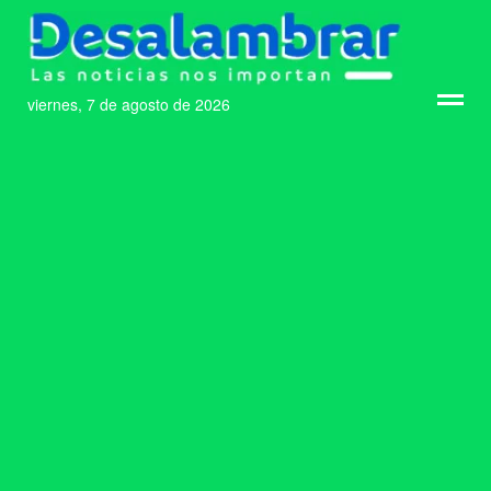
viernes, 7 de agosto de 2026