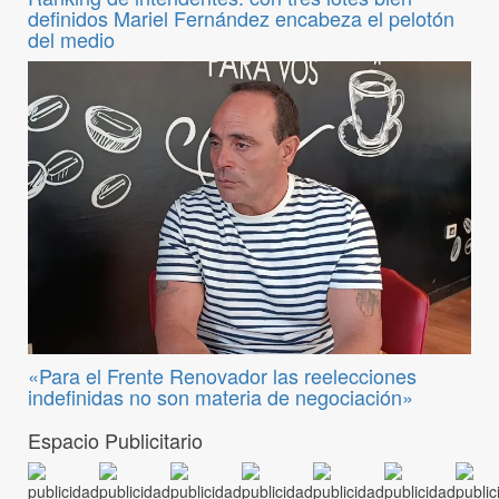
definidos Mariel Fernández encabeza el pelotón
del medio
«Para el Frente Renovador las reelecciones
indefinidas no son materia de negociación»
Espacio Publicitario