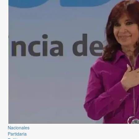
Nacionales
Partidaria