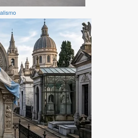
ralismo