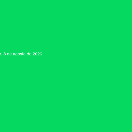
, 8 de agosto de 2026