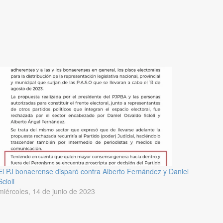
.
El PJ bonaerense disparó contra Alberto Fernández y Daniel
Scioli
miércoles, 14 de junio de 2023