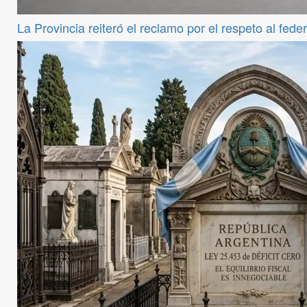
La Provincia reiteró el reclamo por el respeto al fede