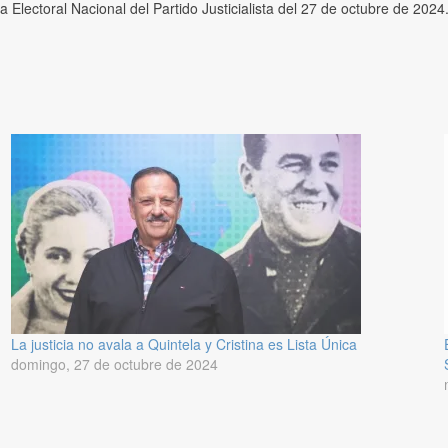
ta Electoral Nacional del Partido Justicialista del 27 de octubre de 2024
La justicia no avala a Quintela y Cristina es Lista Única
domingo, 27 de octubre de 2024