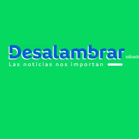
sábado