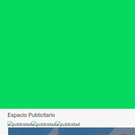
Espacio Publicitario