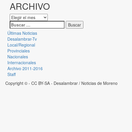
ARCHIVO
Últimas Noticias
Desalambrar-Tv
Local/Regional
Provinciales
Nacionales
Internacionales
Archivo 2011-2016
Staff
Copyright © - CC BY-SA
- Desalambrar / Noticias de Moreno