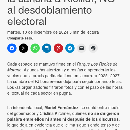
al desdoblamiento
electoral
martes, 10 de diciembre de 2024
5 min de lectura
Comparte esto:
Cada espacio se mantuvo firme en el
Parque Los Robles de
Moreno
. Algunos /as aterrizan y otros /as emprenderán los
vuelos que la praxis partidaria tiene en la carrera 2025 -2027.
La cumbre del PJ bonaerense deja para seguir cortando telas.
Los /as organizadores filtraron fotos y con el paso de las horas
el textual de cada sector en pugna.
La intendenta local,
Mariel Fernández
, se sentó entre medio
del gobernador y Cristina Kirchner, quienes
no se dirigieron
palabra entre ellos ni antes ni después de los discursos
,
lo que deja en evidencia que el clima sigue siendo tenso y de