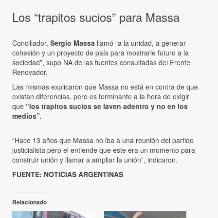
Los “trapitos sucios” para Massa
Conciliador,
Sergio Massa
llamó “a la unidad, a generar
cohesión y un proyecto de país para mostrarle futuro a la
sociedad”, supo NA de las fuentes consultadas del Frente
Renovador.
Las mismas explicaron que Massa no está en contra de que
existan diferencias, pero es terminante a la hora de exigir
que
“los trapitos sucios se laven adentro y no en los
medios”.
“Hace 13 años que Massa no iba a una reunión del partido
justicialista pero el entiende que este era un momento para
construir unión y llamar a ampliar la unión”, indicaron.
FUENTE: NOTICIAS ARGENTINAS
Relacionado