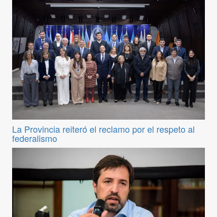
La Provincia reiteró el reclamo por el respeto al
federalismo