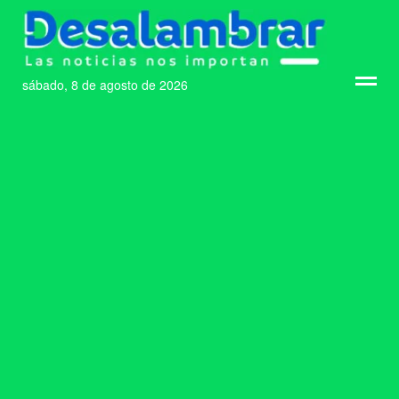
sábado, 8 de agosto de 2026