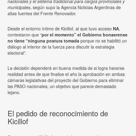
nacionales y el sistema tradicional para cargos provinciales y
municipales
, según supo la Agencia Noticias Argentinas de
altas fuentes del Frente Renovador.
Desde el entorno íntimo de Kicillof, al que tuvo acceso
NA
,
contestaron que “
por el momento” el Gobierno bonaerense
no tiene “ninguna postura tomada
porque no se habilitó un
diálogo al interior de la fuerza para discutir la estrategia
electoral”.
La decisión dependerá en buena medida de si logra hacerse
realidad antes de que finalice el año la aprobación en ambas
cámaras legislativas del proyecto del Gobierno para eliminar
las PASO nacionales, un objetivo que parece demasiado
lejano.
El pedido de reconocimiento de
Kicillof