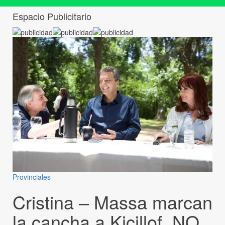
Espacio Publicitario
Provinciales
Cristina – Massa marcan
la cancha a Kicillof, NO