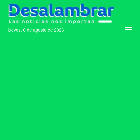
jueves, 6 de agosto de 2026