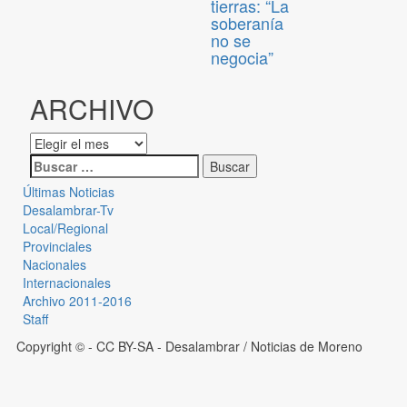
tierras: “La
soberanía
no se
negocia”
ARCHIVO
Últimas Noticias
Desalambrar-Tv
Local/Regional
Provinciales
Nacionales
Internacionales
Archivo 2011-2016
Staff
Copyright © - CC BY-SA
- Desalambrar / Noticias de Moreno