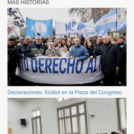
MÁS HISTORIAS
Declaraciones: Kicillof en la Plaza del Congreso