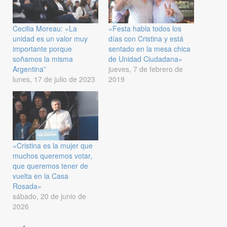
Cecilia Moreau: «La
«Festa habla todos los
unidad es un valor muy
días con Cristina y está
importante porque
sentado en la mesa chica
soñamos la misma
de Unidad Ciudadana»
Argentina”
jueves, 7 de febrero de
lunes, 17 de julio de 2023
2019
«Cristina es la mujer que
muchos queremos votar,
que queremos tener de
vuelta en la Casa
Rosada»
sábado, 20 de junio de
2026