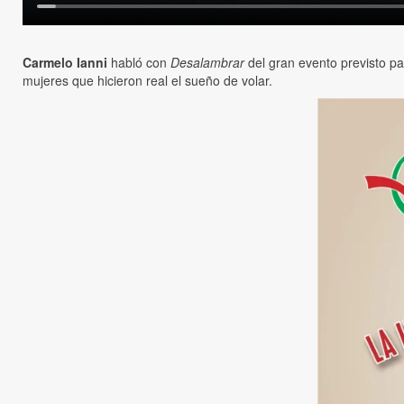
Carmelo Ianni
habló con
Desalambrar
del gran evento previsto pa
mujeres que hicieron real el sueño de volar.