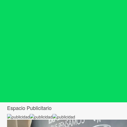
Espacio Publicitario