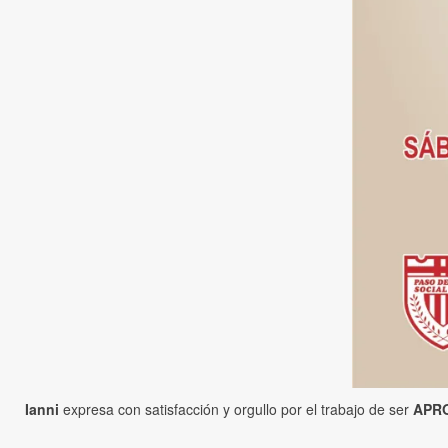
Ianni
expresa con satisfacción y orgullo por el trabajo de ser
APR