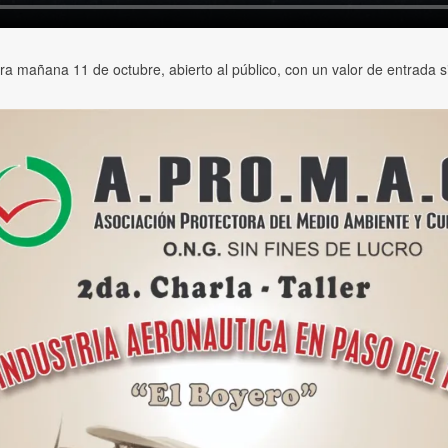
ra mañana 11 de octubre, abierto al público, con un valor de entrada si