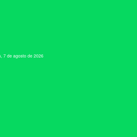
s, 7 de agosto de 2026