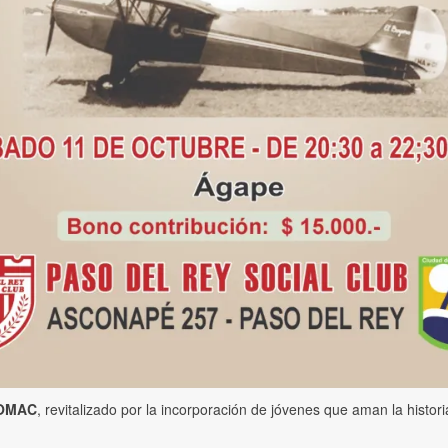
OMAC
, revitalizado por la incorporación de jóvenes que aman la histor