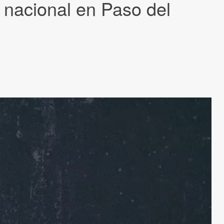
 nacional en Paso del