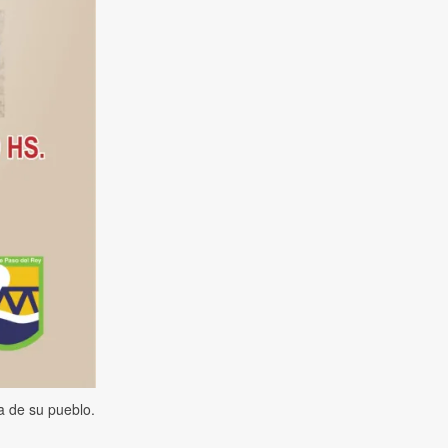
ia de su pueblo.