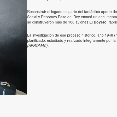
Reconstruir el legado es parte del fantástico aporte d
Social y Deportivo Paso del Rey emitirá un documenta
se construyeron más de 100 aviones
El Boyero
, fabr
La investigación de ese proceso histórico, año 1946 (
planificado, estudiado y realizado integramente por la
(APROMAC)
.