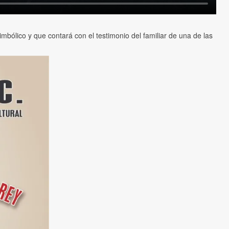
mbólico y que contará con el testimonio del familiar de una de las