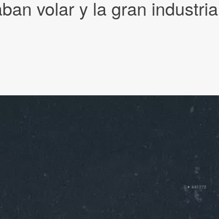
an volar y la gran industria