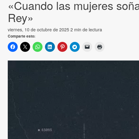
«Cuando las mujeres soñab
Rey»
viernes, 10 de octubre de 2025
2 min de lectura
Comparte esto: