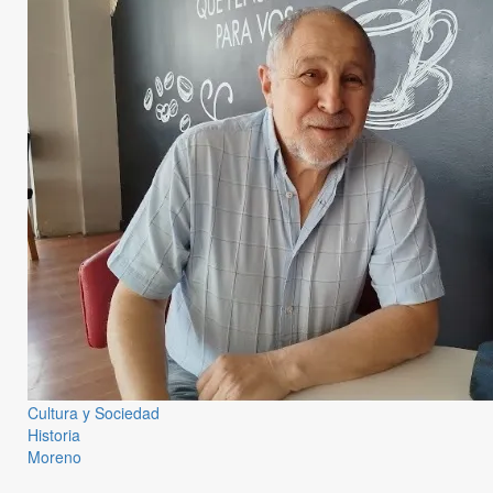
Cultura y Sociedad
Historia
Moreno