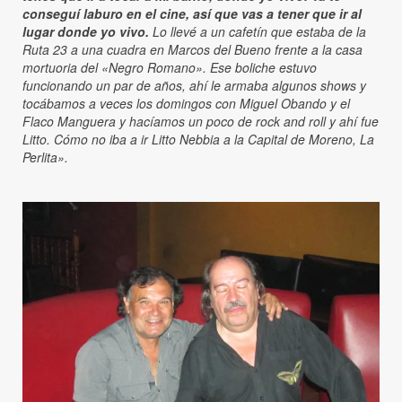
conseguí laburo en el cine, así que vas a tener que ir al
lugar donde yo vivo.
Lo llevé a un cafetín que estaba de la
Ruta 23 a una cuadra en Marcos del Bueno frente a la casa
mortuoria del «Negro Romano». Ese boliche estuvo
funcionando un par de años, ahí le armaba algunos shows y
tocábamos a veces los domingos con Miguel Obando y el
Flaco Manguera y hacíamos un poco de rock and roll y ahí fue
Litto. Cómo no iba a ir Litto Nebbia a la Capital de Moreno, La
Perlita».