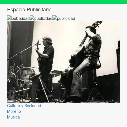
Espacio Publicitario
Cultura y Sociedad
Moreno
Música