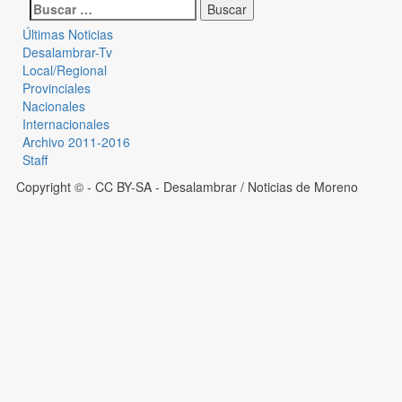
Últimas Noticias
Desalambrar-Tv
Local/Regional
Provinciales
Nacionales
Internacionales
Archivo 2011-2016
Staff
Copyright © - CC BY-SA
- Desalambrar / Noticias de Moreno