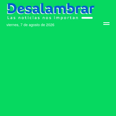
viernes, 7 de agosto de 2026