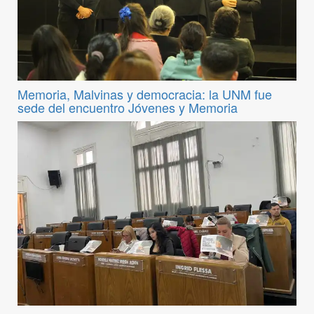
Memoria, Malvinas y democracia: la UNM fue
sede del encuentro Jóvenes y Memoria