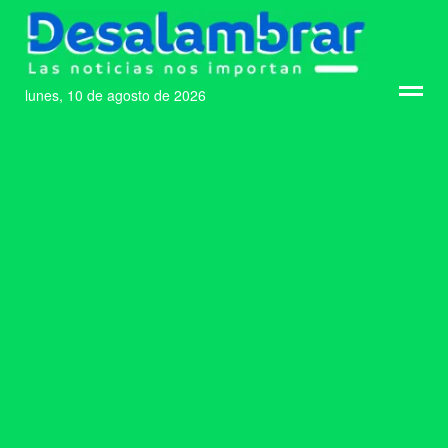
lunes, 10 de agosto de 2026