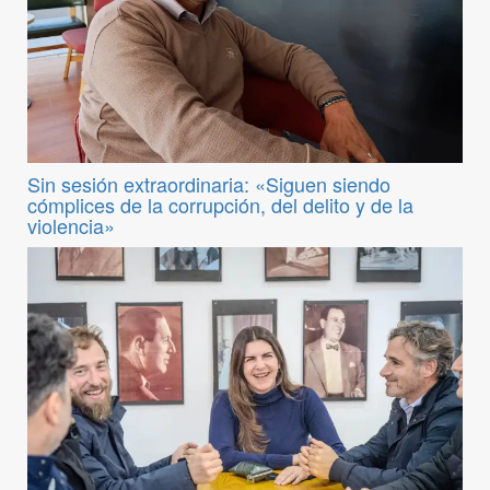
Sin sesión extraordinaria: «Siguen siendo
cómplices de la corrupción, del delito y de la
violencia»