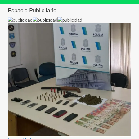
Espacio Publicitario