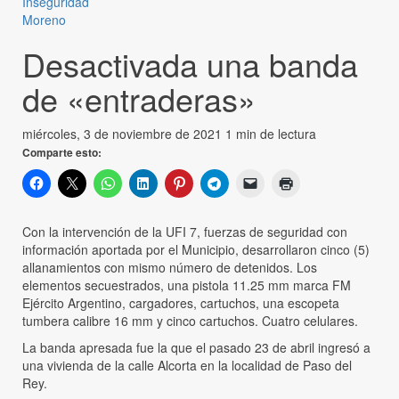
Inseguridad
Moreno
Desactivada una banda
de «entraderas»
miércoles, 3 de noviembre de 2021
1 min de lectura
Comparte esto:
Con la intervención de la UFI 7, fuerzas de seguridad con
información aportada por el Municipio, desarrollaron cinco (5)
allanamientos con mismo número de detenidos. Los
elementos secuestrados, una pistola 11.25 mm marca FM
Ejército Argentino, cargadores, cartuchos, una escopeta
tumbera calibre 16 mm y cinco cartuchos. Cuatro celulares.
La banda apresada fue la que el pasado 23 de abril ingresó a
una vivienda de la calle Alcorta en la localidad de Paso del
Rey.