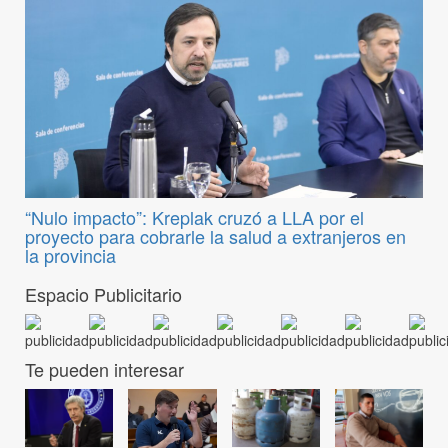
“Nulo impacto”: Kreplak cruzó a LLA por el
proyecto para cobrarle la salud a extranjeros en
la provincia
Espacio Publicitario
Te pueden interesar