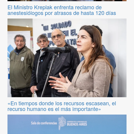
El Ministro Kreplak enfrenta reclamo de
anestesiólogos por atrasos de hasta 120 días
«En tiempos donde los recursos escasean, el
recurso humano es el más importante»