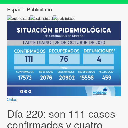
Espacio Publicitario
Salud
Día 220: son 111 casos
confirmados y cuatro