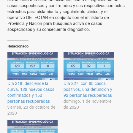
casos sospechosos y confirmados y sus respectivos contactos
estrechos para aislamiento y seguimiento clínico; y el
operativo DETECTAR en conjunto con el ministerio de
Provincia y Nación para búsqueda activa de casos
sospechosos y su consecuente diagnóstico.
Relacionado
Día 218: desciende la
Día 227: con 65 casos
curva, 129 nuevos casos
positivos, una defunción y
confirmados y 152
92 personas recuperadas
personas recuperadas
domingo, 1 de noviembre
viernes, 23 de octubre de
de 2020
2020