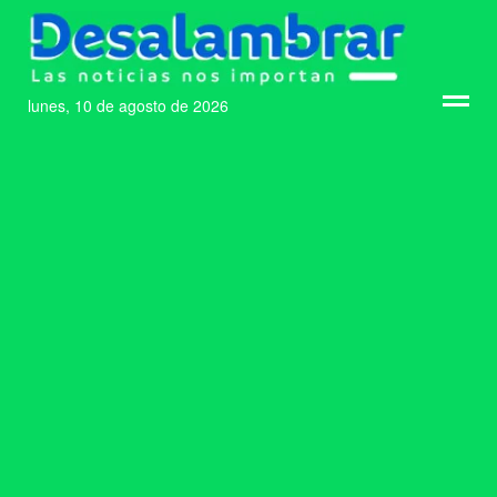
lunes, 10 de agosto de 2026