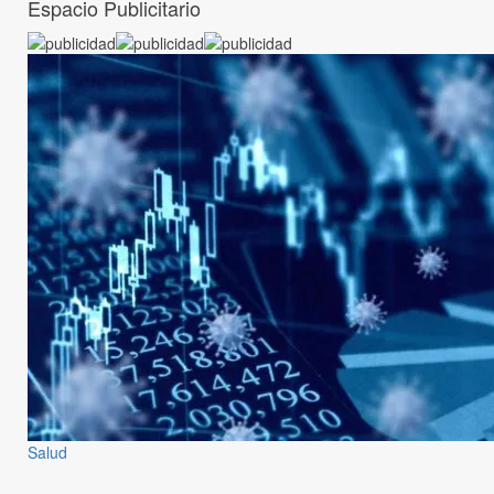
Espacio Publicitario
Salud