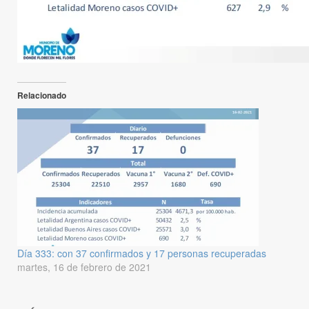
Relacionado
Día 333: con 37 confirmados y 17 personas recuperadas
martes, 16 de febrero de 2021