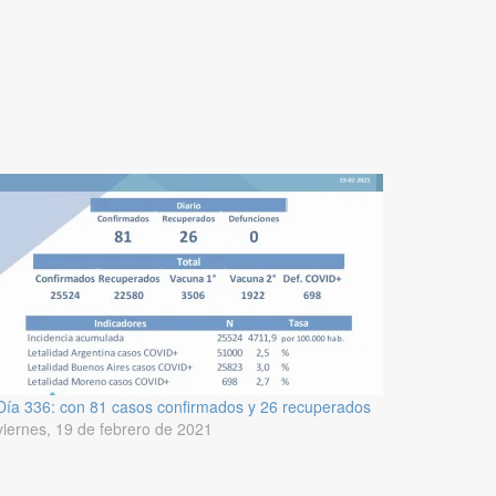
Día 336: con 81 casos confirmados y 26 recuperados
viernes, 19 de febrero de 2021