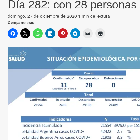
Día 282: con 28 personas
domingo, 27 de diciembre de 2020
1 min de lectura
Comparte esto: