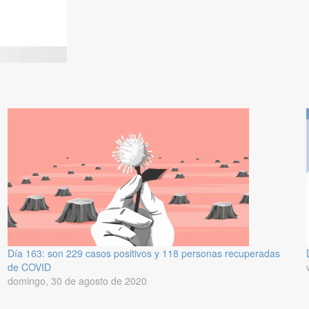
Día 163: son 229 casos positivos y 118 personas recuperadas
de COVID
domingo, 30 de agosto de 2020