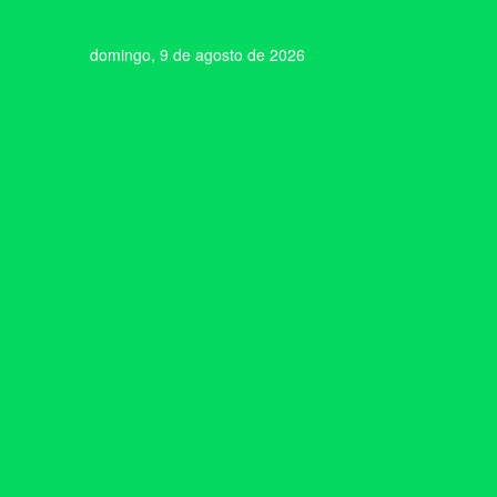
domingo, 9 de agosto de 2026