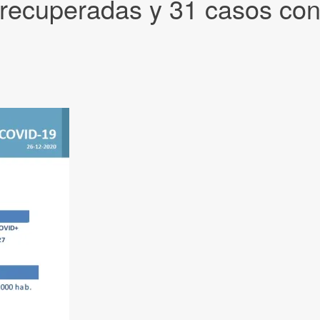
 recuperadas y 31 casos co