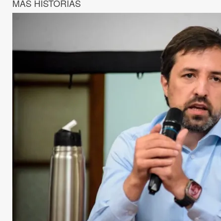
MÁS HISTORIAS