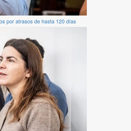
os por atrasos de hasta 120 días