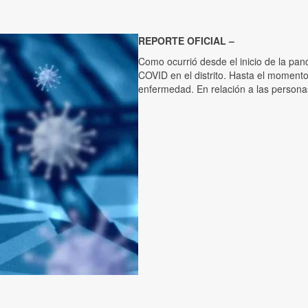
REPORTE OFICIAL –
Como ocurrió desde el inicio de la pan
COVID en el distrito. Hasta el moment
enfermedad. En relación a las personas