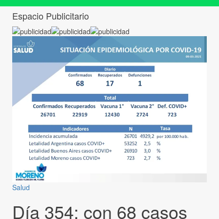
Espacio Publicitario
Salud
Día 354: con 68 casos