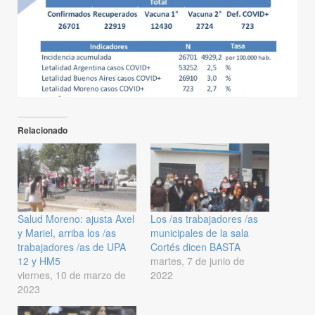
Relacionado
Salud Moreno: ajusta Axel
Los /as trabajadores /as
y Mariel, arriba los /as
municipales de la sala
trabajadores /as de UPA
Cortés dicen BASTA
12 y HM5
martes, 7 de junio de
viernes, 10 de marzo de
2022
2023