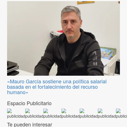
«Mauro García sostiene una política salarial
basada en el fortalecimiento del recurso
humano»
Espacio Publicitario
Te pueden interesar