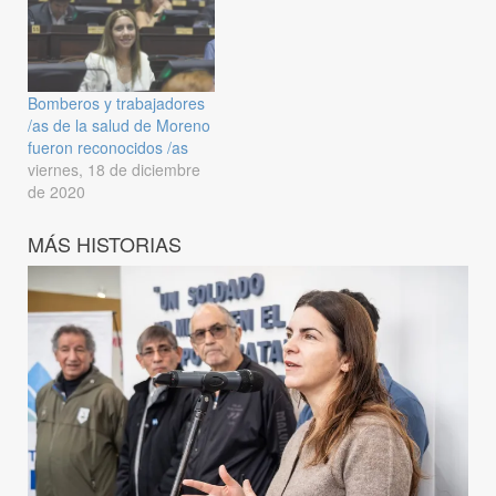
Bomberos y trabajadores
/as de la salud de Moreno
fueron reconocidos /as
viernes, 18 de diciembre
de 2020
MÁS HISTORIAS