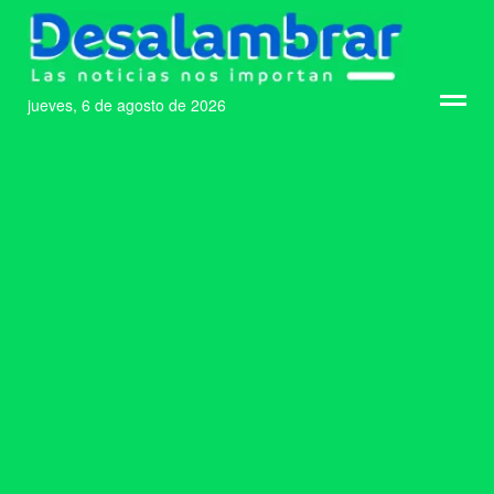
jueves, 6 de agosto de 2026