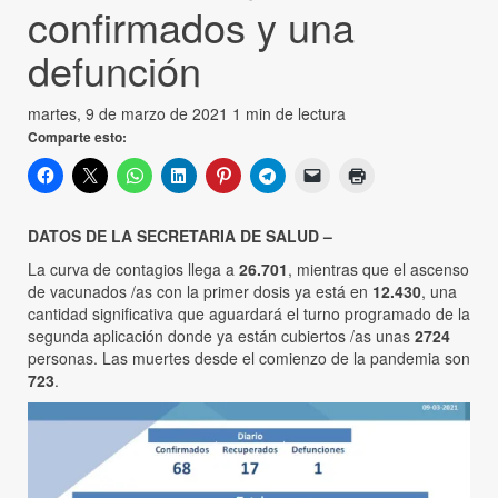
confirmados y una
defunción
martes, 9 de marzo de 2021
1 min de lectura
Comparte esto:
DATOS DE LA SECRETARIA DE SALUD –
La curva de contagios llega a
26.701
, mientras que el ascenso
de vacunados /as con la primer dosis ya está en
12.430
, una
cantidad significativa que aguardará el turno programado de la
segunda aplicación donde ya están cubiertos /as unas
2724
personas. Las muertes desde el comienzo de la pandemia son
723
.