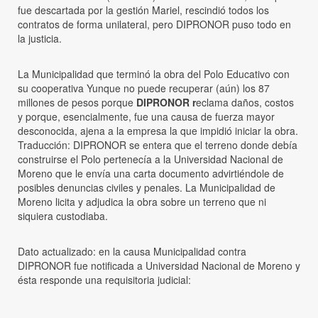
fue descartada por la gestión Mariel, rescindió todos los
contratos de forma unilateral, pero DIPRONOR puso todo en
la justicia.
La Municipalidad que terminó la obra del Polo Educativo con
su cooperativa Yunque no puede recuperar (aún) los 87
millones de pesos porque
DIPRONOR r
eclama daños, costos
y porque, esencialmente, fue una causa de fuerza mayor
desconocida, ajena a la empresa la que impidió iniciar la obra.
Traducción: DIPRONOR se entera que el terreno donde debía
construirse el Polo pertenecía a la Universidad Nacional de
Moreno que le envía una carta documento advirtiéndole de
posibles denuncias civiles y penales. La Municipalidad de
Moreno licita y adjudica la obra sobre un terreno que ni
siquiera custodiaba.
Dato actualizado: en la causa Municipalidad contra
DIPRONOR fue notificada a Universidad Nacional de Moreno y
ésta responde una requisitoria judicial: