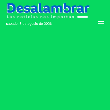
sábado, 8 de agosto de 2026