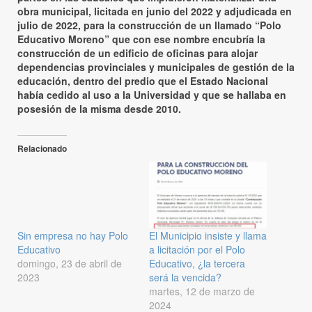
obra municipal, licitada en junio del 2022 y adjudicada en
julio de 2022, para la construcción de un llamado “Polo
Educativo Moreno” que con ese nombre encubría la
construcción de un edificio de oficinas para alojar
dependencias provinciales y municipales de gestión de la
educación, dentro del predio que el Estado Nacional
había cedido al uso a la Universidad y que se hallaba en
posesión de la misma desde 2010.
Relacionado
Sin empresa no hay Polo
El Municipio insiste y llama
Educativo
a licitación por el Polo
domingo, 23 de abril de
Educativo, ¿la tercera
2023
será la vencida?
martes, 12 de marzo de
2024