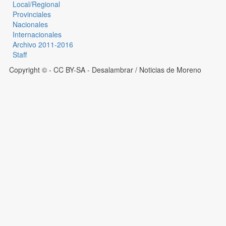
Local/Regional
Provinciales
Nacionales
Internacionales
Archivo 2011-2016
Staff
Copyright © - CC BY-SA
- Desalambrar / Noticias de Moreno