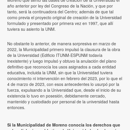
año anterior por ley del Congreso de la Nación, y que por
tanto, será la continuadora del Centro; además de que tal
como previa el proyecto original de creación de la Universidad
formulado y presentado por primera vez en 1997, que allí
tuviera su asiento la UNM.
No obstante lo anterior, de manera sorpresiva en marzo de
2022, la Municipalidad primero impulsó la clausura de la obra
de la Universidad (Edificio ITUNM-ESPUNM todavía
inexistente) y luego impulsó y obtuvo la anulación del plano
definitivo que reconocía los usos asignados a cada entidad
educativa, incluida la UNM, sin que la Universidad tuviera
conocimiento ni intervención en febrero del 2023, por lo que el
4 de marzo de 2023, con esos antecedentes lo usurpó por la
fuerza, expulsando a la Universidad que, desde el inicio de su
existencia lo tuvo en posesión, debidamente cercado,
mantenido y custodiado por personal de la universidad hasta
entonces.
Si la Municipalidad de Moreno conocía los derechos que