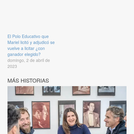
El Polo Educativo que
Mariel licitó y adjudicó se
vuelve a licitar ¿con
ganador elegido?
domingo, 2 de abril de
2023
MÁS HISTORIAS