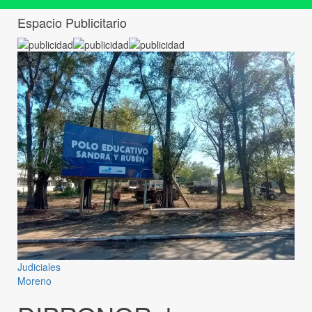
Espacio Publicitario
Judiciales
Moreno