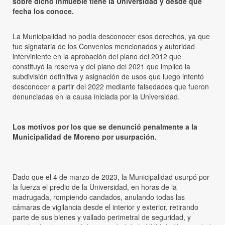
sobre dicho inmueble tiene la Universidad y desde qué
fecha los conoce.
La Municipalidad no podía desconocer esos derechos, ya que
fue signataria de los Convenios mencionados y autoridad
interviniente en la aprobación del plano del 2012 que
constituyó la reserva y del plano del 2021 que implicó la
subdivisión definitiva y asignación de usos que luego intentó
desconocer a partir del 2022 mediante falsedades que fueron
denunciadas en la causa iniciada por la Universidad.
Los motivos por los que se denunció penalmente a la
Municipalidad de Moreno por usurpación.
Dado que el 4 de marzo de 2023, la Municipalidad usurpó por
la fuerza el predio de la Universidad, en horas de la
madrugada, rompiendo candados, anulando todas las
cámaras de vigilancia desde el interior y exterior, retirando
parte de sus bienes y vallado perimetral de seguridad, y