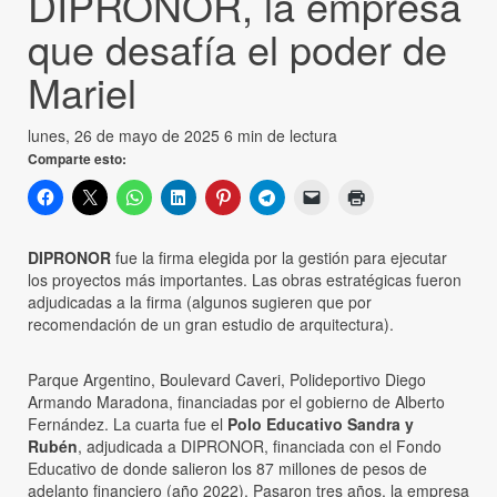
DIPRONOR, la empresa
que desafía el poder de
Mariel
lunes, 26 de mayo de 2025
6 min de lectura
Comparte esto:
DIPRONOR
fue la firma elegida por la gestión para ejecutar
los proyectos más importantes. Las obras estratégicas fueron
adjudicadas a la firma (algunos sugieren que por
recomendación de un gran estudio de arquitectura).
Parque Argentino, Boulevard Caveri, Polideportivo Diego
Armando Maradona, financiadas por el gobierno de Alberto
Fernández. La cuarta fue el
Polo Educativo Sandra y
Rubén
, adjudicada a DIPRONOR, financiada con el Fondo
Educativo de donde salieron los 87 millones de pesos de
adelanto financiero (año 2022). Pasaron tres años, la empresa