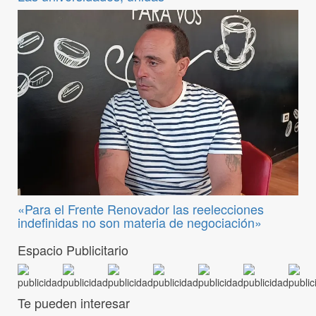
«Para el Frente Renovador las reelecciones
indefinidas no son materia de negociación»
Espacio Publicitario
Te pueden interesar