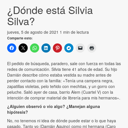
¿Dónde está Silvia
Silva?
jueves, 5 de agosto de 2021
1 min de lectura
Comparte esto:
El pedido de búsqueda, paradero, sale con fuerza en todas las
redes de comunicación. Silvia tiene 41 años de edad. Su hijo
Damián describe cómo estaba vestida su madre antes de
perder contacto con la familia: «Tenía una campera negra,
zapatillas violetas, pelo teñido con mechitas, y un gorro con
peluche. Salió ayer de casa, barrio Alem (Cuartel V) con la
intención de comprar material de librería para mis hermanos».
¿Alguien observó o vio algo? ¿Manejan alguna
hipótesis?
No, no tenemos ni idea de dónde puede estar o lo que haya
pasado. Tanto yo (Damián Aquino) como mi hermana (Caro