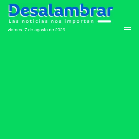
viernes, 7 de agosto de 2026