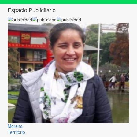
Espacio Publicitario
Moreno
Territorio