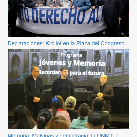
Declaraciones: Kicillof en la Plaza del Congreso
Memoria, Malvinas y democracia: la UNM fue