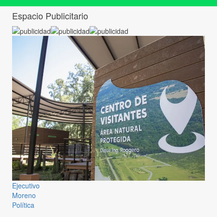
Espacio Publicitario
Ejecutivo
Moreno
Política