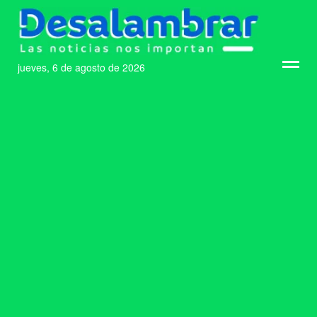
jueves, 6 de agosto de 2026