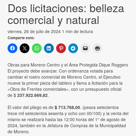
Dos licitaciones: belleza
comercial y natural
viernes, 26 de julio de 2024
1 min de lectura
Comparte esto:
Obras para Moreno Centro y el Área Protegida Dique Roggero
El proyecto debe avanzar. Con ordenanza votada para
cambiar el rostro comercial de Moreno Centro, el Ejecutivo
mueve la primer pieza del tablero y llama a licitación para la
«Obra de Frentes comerciales», con un presupuesto oficial
de $
237.922.669,82
.
El valor del pliego es de
$ 713.768,00
. (pesos setecientos
trece mil setecientos sesenta y ocho con 00/100) y la venta del
mismo se realizará hasta las 12:00 horas del 1° de agosto de
2024, también en la Jefatura de Compras de la Municipalidad
de Moreno.