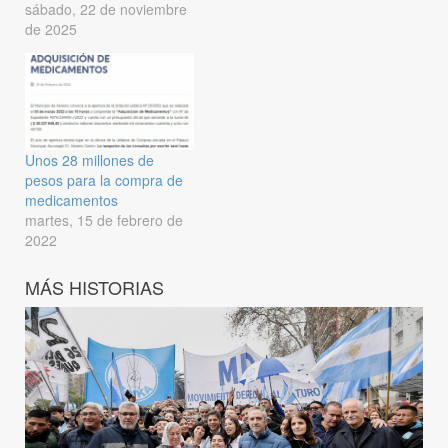
sábado, 22 de noviembre
de 2025
Unos 28 millones de
pesos para la compra de
medicamentos
martes, 15 de febrero de
2022
MÁS HISTORIAS