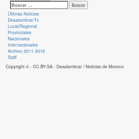
Últimas Noticias
Desalambrar-Tv
Local/Regional
Provinciales
Nacionales
Internacionales
Archivo 2011-2016
Staff
Copyright © - CC BY-SA
- Desalambrar / Noticias de Moreno