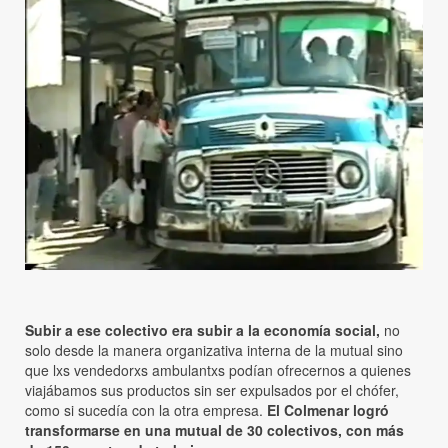
Subir a ese colectivo era subir a la economía social,
no
solo desde la manera organizativa interna de la mutual sino
que lxs vendedorxs ambulantxs podían ofrecernos a quienes
viajábamos sus productos sin ser expulsados por el chófer,
como si sucedía con la otra empresa.
El Colmenar logró
transformarse en una mutual de 30 colectivos, con más