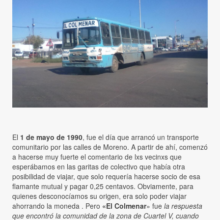
El
1 de mayo de 1990
, fue el día que arrancó un transporte
comunitario por las calles de Moreno. A partir de ahí, comenzó
a hacerse muy fuerte el comentario de lxs vecinxs que
esperábamos en las garitas de colectivo que había otra
posibilidad de viajar, que solo requería hacerse socio de esa
flamante mutual y pagar 0,25 centavos. Obviamente, para
quienes desconocíamos su origen, era solo poder viajar
ahorrando la moneda . Pero
«El Colmenar
» fue
la respuesta
que encontró la comunidad de la zona de Cuartel V, cuando