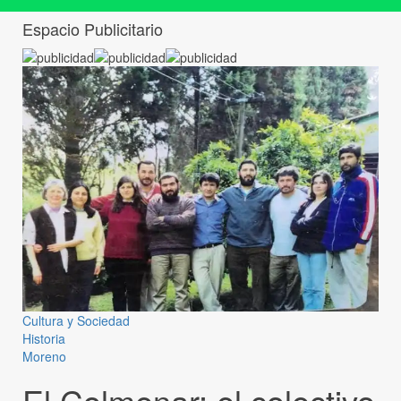
Espacio Publicitario
Cultura y Sociedad
Historia
Moreno
El Colmenar: el colectivo