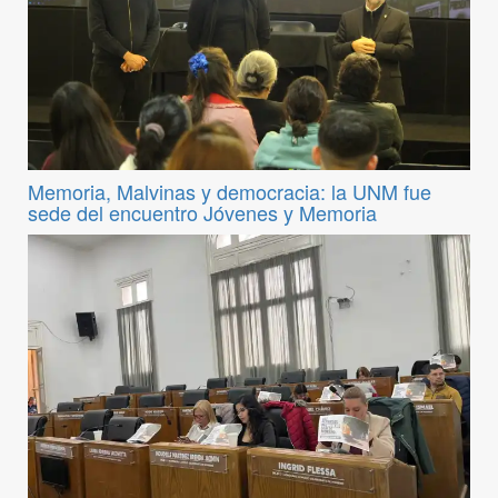
Memoria, Malvinas y democracia: la UNM fue
sede del encuentro Jóvenes y Memoria