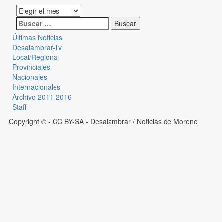
Últimas Noticias
Desalambrar-Tv
Local/Regional
Provinciales
Nacionales
Internacionales
Archivo 2011-2016
Staff
Copyright © - CC BY-SA
- Desalambrar / Noticias de Moreno