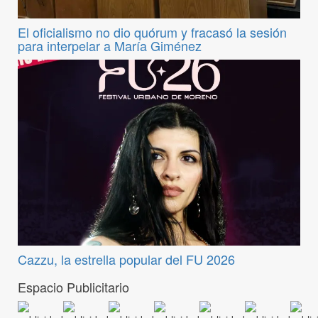
El oficialismo no dio quórum y fracasó la sesión
para interpelar a María Giménez
Cazzu, la estrella popular del FU 2026
Espacio Publicitario