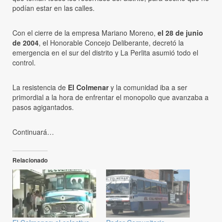
podían estar en las calles.
Con el cierre de la empresa Mariano Moreno,
el 28 de junio
de 2004
, el Honorable Concejo Deliberante, decretó la
emergencia en el sur del distrito y La Perlita asumió todo el
control.
La resistencia de
El Colmenar
y la comunidad iba a ser
primordial a la hora de enfrentar el monopolio que avanzaba a
pasos agigantados.
Continuará…
Relacionado