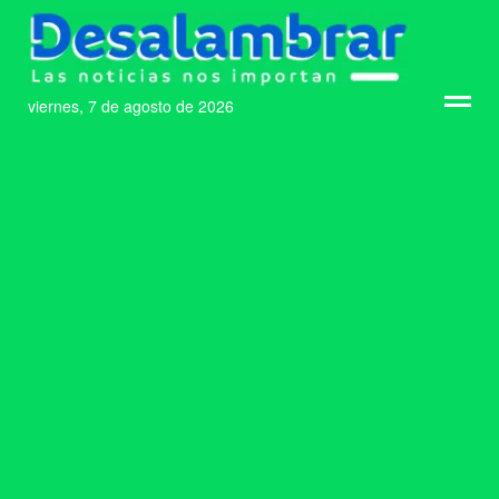
viernes, 7 de agosto de 2026