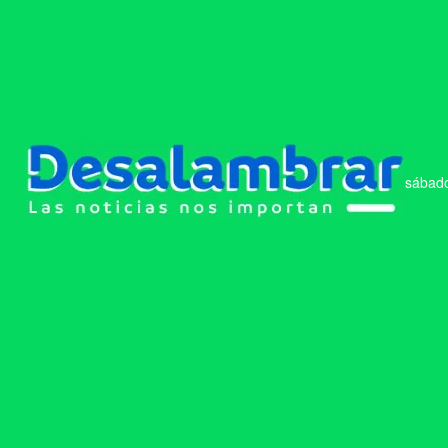
sábado