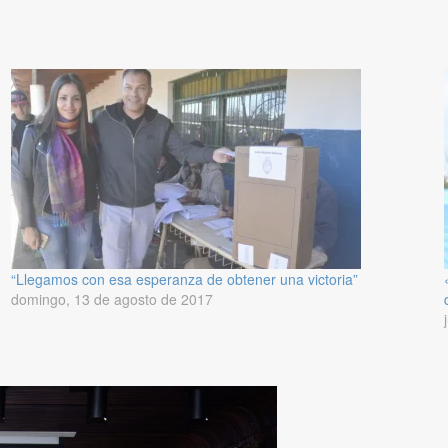
“Llegamos con esa esperanza de obtener una victoria”
domingo, 13 de agosto de 2017