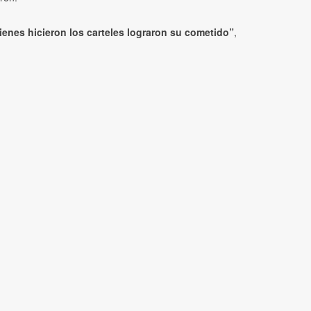
ienes hicieron los carteles lograron su cometido”
,