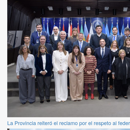
La Provincia reiteró el reclamo por el respeto al fede