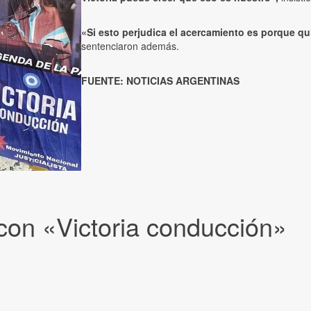
«Si esto perjudica el acercamiento es porque qu
sentenciaron además.
FUENTE: NOTICIAS ARGENTINAS
on «Victoria conducción»