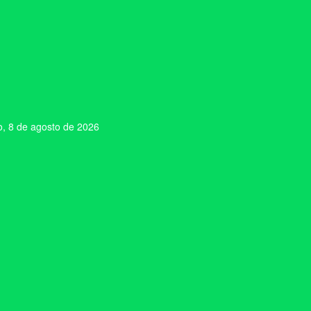
, 8 de agosto de 2026