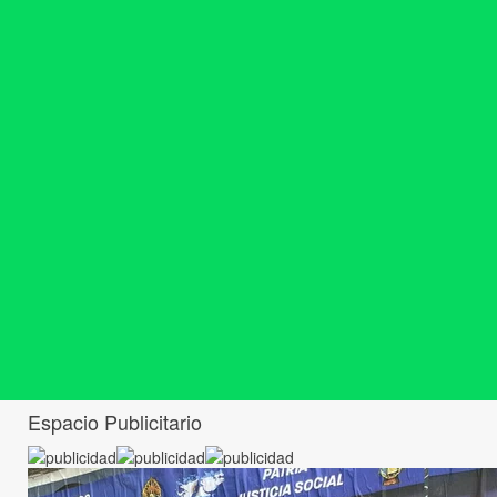
Espacio Publicitario