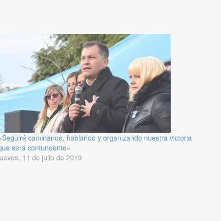
«Seguiré caminando, hablando y organizando nuestra victoria
que será contundente»
jueves, 11 de julio de 2019