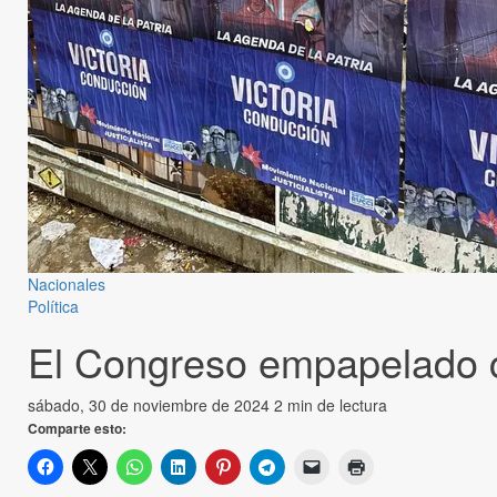
Nacionales
Política
El Congreso empapelado c
sábado, 30 de noviembre de 2024
2 min de lectura
Comparte esto: