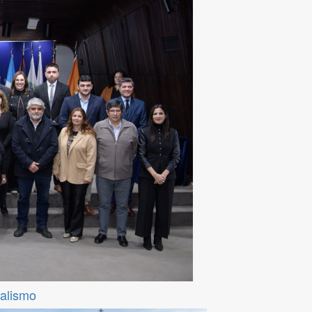
ralismo