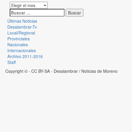
Últimas Noticias
Desalambrar-Tv
Local/Regional
Provinciales
Nacionales
Internacionales
Archivo 2011-2016
Staff
Copyright © - CC BY-SA
- Desalambrar / Noticias de Moreno