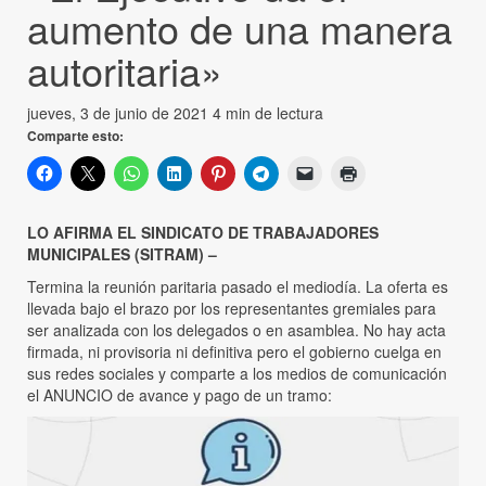
aumento de una manera
autoritaria»
jueves, 3 de junio de 2021
4 min de lectura
Comparte esto:
LO AFIRMA EL SINDICATO DE TRABAJADORES
MUNICIPALES (SITRAM) –
Termina la reunión paritaria pasado el mediodía. La oferta es
llevada bajo el brazo por los representantes gremiales para
ser analizada con los delegados o en asamblea. No hay acta
firmada, ni provisoria ni definitiva pero el gobierno cuelga en
sus redes sociales y comparte a los medios de comunicación
el ANUNCIO de avance y pago de un tramo: