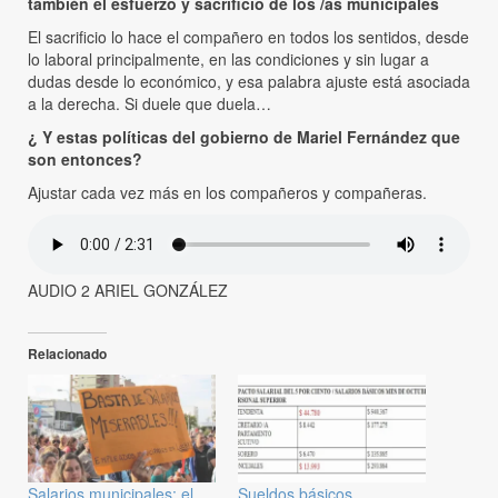
también el esfuerzo y sacrificio de los /as municipales
El sacrificio lo hace el compañero en todos los sentidos, desde
lo laboral principalmente, en las condiciones y sin lugar a
dudas desde lo económico, y esa palabra ajuste está asociada
a la derecha. Si duele que duela…
¿ Y estas políticas del gobierno de Mariel Fernández que
son entonces?
Ajustar cada vez más en los compañeros y compañeras.
AUDIO 2 ARIEL GONZÁLEZ
Relacionado
Salarios municipales: el
Sueldos básicos