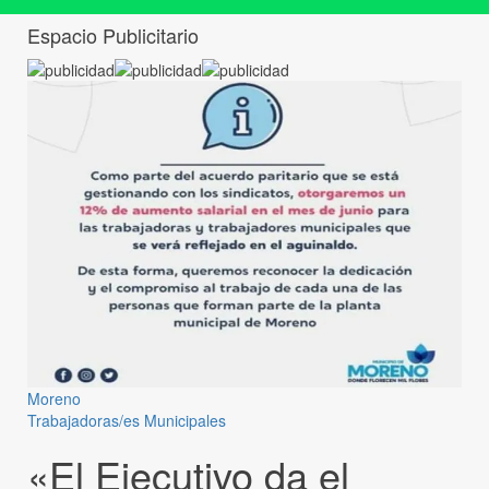
Espacio Publicitario
Moreno
Trabajadoras/es Municipales
«El Ejecutivo da el