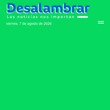
viernes, 7 de agosto de 2026