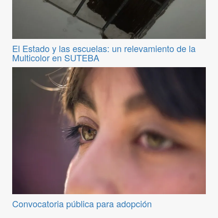
El Estado y las escuelas: un relevamiento de la
Multicolor en SUTEBA
Convocatoria pública para adopción