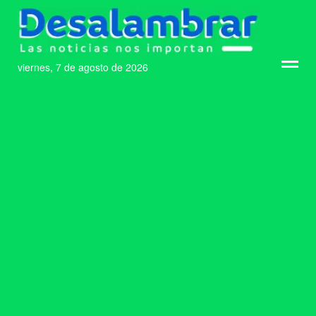
viernes, 7 de agosto de 2026