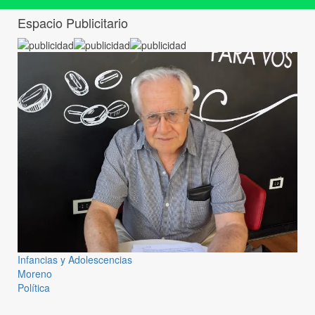
Espacio Publicitario
Infancias y Adolescencias
Moreno
Política