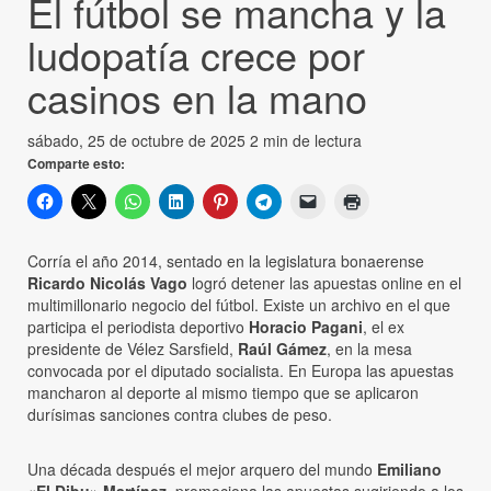
El fútbol se mancha y la
ludopatía crece por
casinos en la mano
sábado, 25 de octubre de 2025
2 min de lectura
Comparte esto:
Corría el año 2014, sentado en la legislatura bonaerense
Ricardo Nicolás Vago
logró detener las apuestas online en el
multimillonario negocio del fútbol. Existe un archivo en el que
participa el periodista deportivo
Horacio Pagani
, el ex
presidente de Vélez Sarsfield,
Raúl Gámez
, en la mesa
convocada por el diputado socialista. En Europa las apuestas
mancharon al deporte al mismo tiempo que se aplicaron
durísimas sanciones contra clubes de peso.
Una década después el mejor arquero del mundo
Emiliano