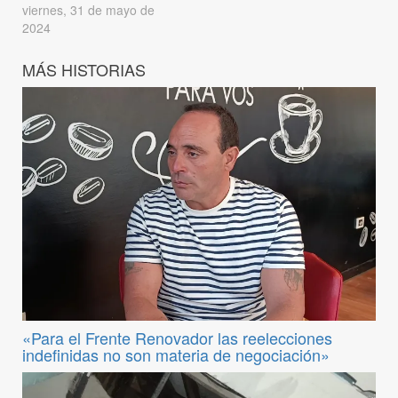
viernes, 31 de mayo de
2024
MÁS HISTORIAS
«Para el Frente Renovador las reelecciones
indefinidas no son materia de negociación»