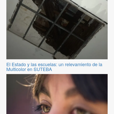
El Estado y las escuelas: un relevamiento de la
Multicolor en SUTEBA