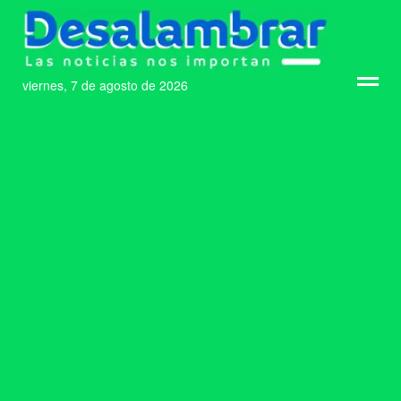
viernes, 7 de agosto de 2026