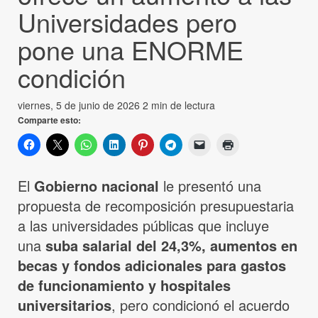
Universidades pero
pone una ENORME
condición
viernes, 5 de junio de 2026
2 min de lectura
Comparte esto:
El
Gobierno nacional
le presentó una
propuesta de recomposición presupuestaria
a las universidades públicas que incluye
una
suba salarial del 24,3%, aumentos en
becas y fondos adicionales para gastos
de funcionamiento y hospitales
universitarios
, pero condicionó el acuerdo