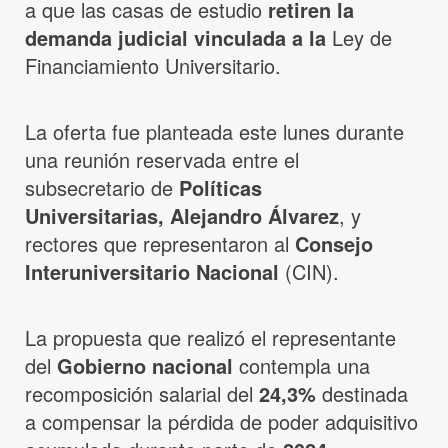
a que las casas de estudio
retiren la
demanda judicial vinculada a la
Ley de
Financiamiento Universitario.
La oferta fue planteada este lunes durante
una reunión reservada entre el
subsecretario de
Políticas
Universitarias,
Alejandro Álvarez
, y
rectores que representaron al
Consejo
Interuniversitario Nacional
(CIN).
La propuesta que realizó el representante
del
Gobierno nacional
contempla una
recomposición salarial del
24,3%
destinada
a compensar la pérdida de poder adquisitivo