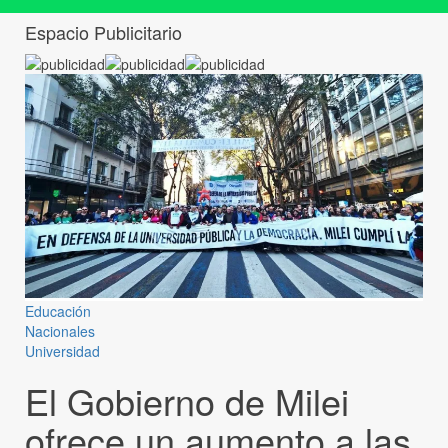
Espacio Publicitario
Educación
Nacionales
Universidad
El Gobierno de Milei
ofrece un aumento a las