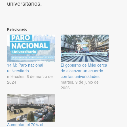
universitarios.
Relacionado
14 M: Paro nacional
El gobierno de Milei cerca
universitario
de alcanzar un acuerdo
miércoles, 6 de marzo de
con las universidades
2024
martes, 9 de junio de
2026
Aumentan el 70% el