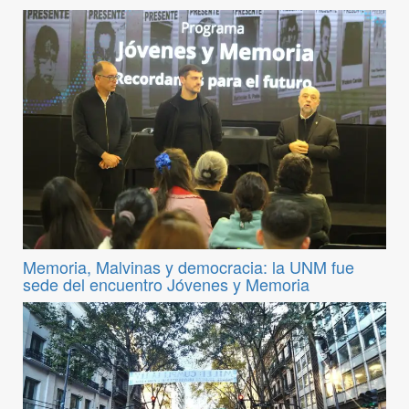
Memoria, Malvinas y democracia: la UNM fue
sede del encuentro Jóvenes y Memoria