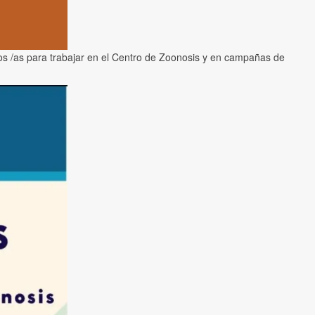
os /as para trabajar en el Centro de Zoonosis y en campañas de