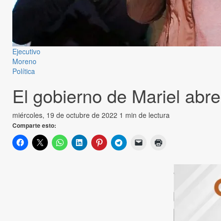
Ejecutivo
Moreno
Política
El gobierno de Mariel abre
miércoles, 19 de octubre de 2022
1 min de lectura
Comparte esto: