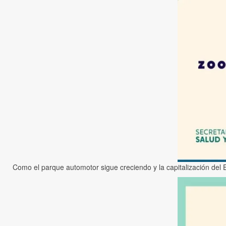
Como el parque automotor sigue creciendo y la capitalización del 