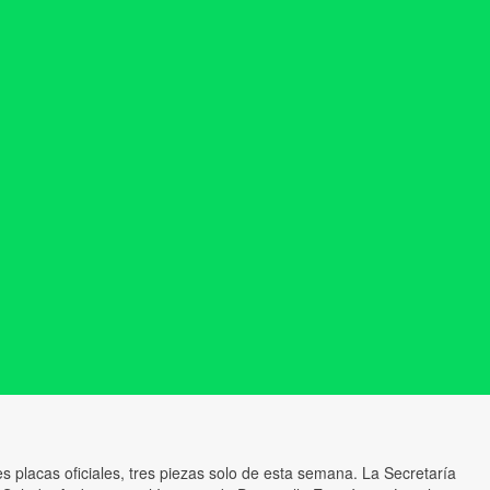
es placas oficiales, tres piezas solo de esta semana. La Secretaría