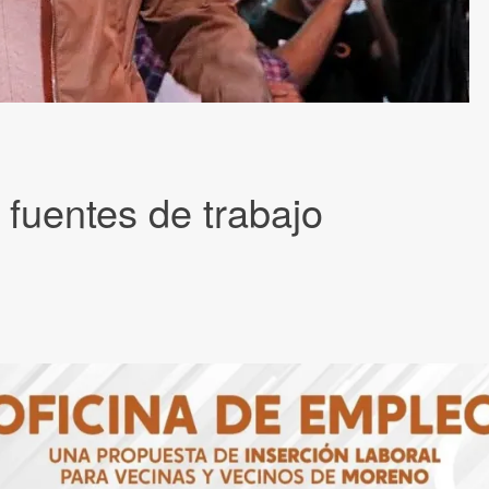
 fuentes de trabajo