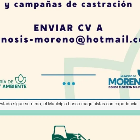
Estado sigue su ritmo, el Municipio busca maquinistas con experiencia