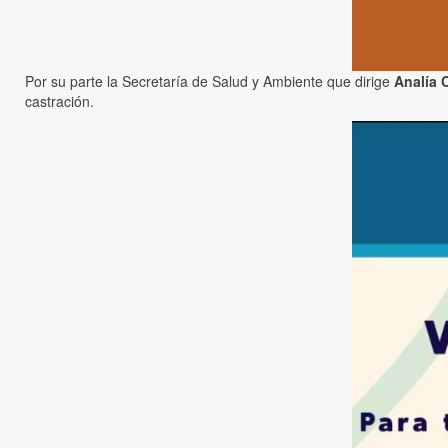
Por su parte la Secretaría de Salud y Ambiente que dirige
Analía 
castración.