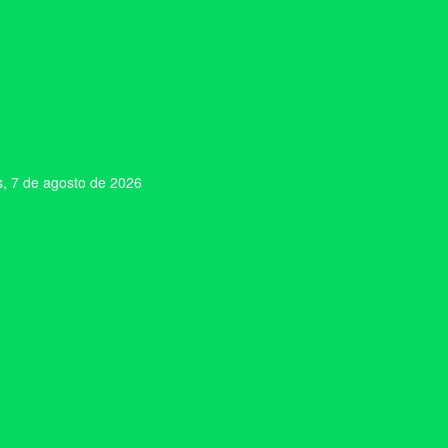
s, 7 de agosto de 2026