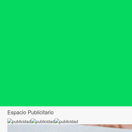
Espacio Publicitario