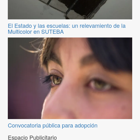
El Estado y las escuelas: un relevamiento de la
Multicolor en SUTEBA
Convocatoria pública para adopción
Espacio Publicitario