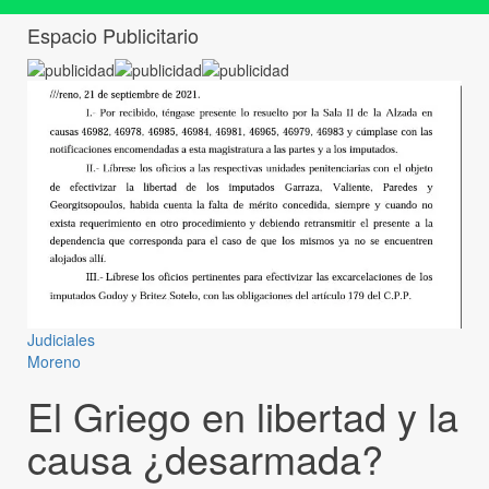
Espacio Publicitario
Judiciales
Moreno
El Griego en libertad y la
causa ¿desarmada?