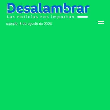
sábado, 8 de agosto de 2026