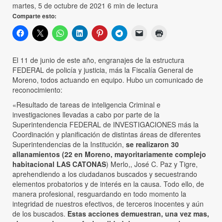
martes, 5 de octubre de 2021
6 min de lectura
Comparte esto:
El 11 de junio de este año, engranajes de la estructura
FEDERAL de policía y justicia, más la Fiscalía General de
Moreno, todos actuando en equipo. Hubo un comunicado de
reconocimiento:
«Resultado de tareas de inteligencia Criminal e
investigaciones llevadas a cabo por parte de la
Superintendencia FEDERAL de INVESTIGACIONES más la
Coordinación y planificación de distintas áreas de diferentes
Superintendencias de la Institución,
se realizaron 30
allanamientos (22 en Moreno, mayoritariamente complejo
habitacional LAS CATONAS
) Merlo,, José C. Paz y Tigre,
aprehendiendo a los ciudadanos buscados y secuestrando
elementos probatorios y de interés en la causa. Todo ello, de
manera profesional, resguardando en todo momento la
integridad de nuestros efectivos, de terceros inocentes y aún
de los buscados.
Estas acciones demuestran, una vez mas,