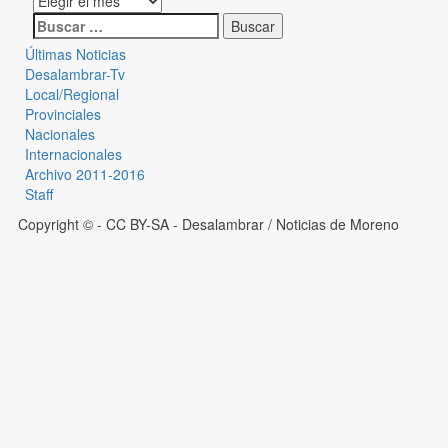
Últimas Noticias
Desalambrar-Tv
Local/Regional
Provinciales
Nacionales
Internacionales
Archivo 2011-2016
Staff
Copyright © - CC BY-SA
- Desalambrar / Noticias de Moreno