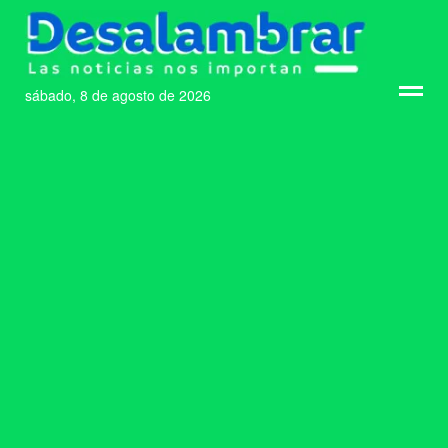
sábado, 8 de agosto de 2026