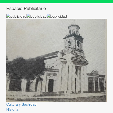
Espacio Publicitario
Cultura y Sociedad
Historia