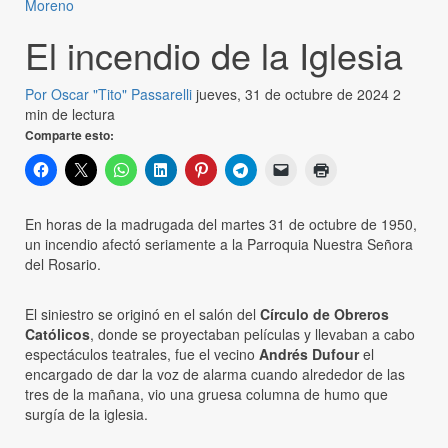
Moreno
El incendio de la Iglesia
Por Oscar "Tito" Passarelli
jueves, 31 de octubre de 2024
2
min de lectura
Comparte esto:
En horas de la madrugada del martes 31 de octubre de 1950,
un incendio afectó seriamente a la Parroquia Nuestra Señora
del Rosario.
El siniestro se originó en el salón del
Círculo de Obreros
Católicos
, donde se proyectaban películas y llevaban a cabo
espectáculos teatrales, fue el vecino
Andrés Dufour
el
encargado de dar la voz de alarma cuando alrededor de las
tres de la mañana, vio una gruesa columna de humo que
surgía de la iglesia.