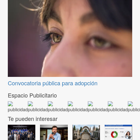
Convocatoria pública para adopción
Espacio Publicitario
Te pueden interesar