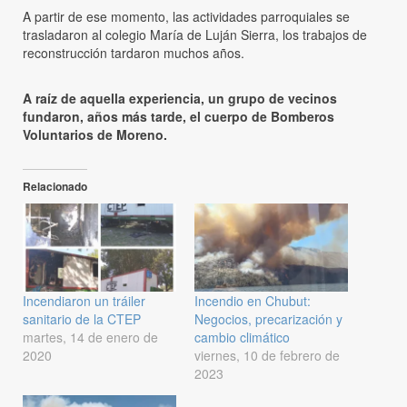
A partir de ese momento, las actividades parroquiales se
trasladaron al colegio María de Luján Sierra, los trabajos de
reconstrucción tardaron muchos años.
A raíz de aquella experiencia, un grupo de vecinos
fundaron, años más tarde, el cuerpo de Bomberos
Voluntarios de Moreno.
Relacionado
Incendiaron un tráiler
Incendio en Chubut:
sanitario de la CTEP
Negocios, precarización y
martes, 14 de enero de
cambio climático
2020
viernes, 10 de febrero de
2023