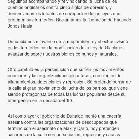
Seguimos acompañando y reivindicando la lucha de los
pueblos originarios contra cinco siglos de opresión, y
denunciamos los intentos de derogación de las leyes que
protegen sus territorios. Reclamamos la liberación de Facundo
Jones Huala.
Denunciamos el avance de la megaminería y el extractivismo
en los territorios con la modificación de la Ley de Glaciares,
avanzando sobre nuestros bienes comunes y naturales.
Otro capítulo es la persecución que sufren los movimientos
populares y las organizaciones piqueteras, con cientos de
allanamientos, detenciones y represión. Se pretende borrar de
la calle al gran movimiento de lucha de los barrios, que viene
siendo protagonista de todas las luchas populares desde su
emergencia en la década del ’90.
Así como ayer el gobierno de Duhalde montó una cacería
asesina contra las organizaciones de desocupados que
terminó con el asesinato de Maxi y Darío, hoy pretenden
sacarnos de la calle con persecución, represión y causas