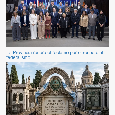
La Provincia reiteró el reclamo por el respeto al
federalismo