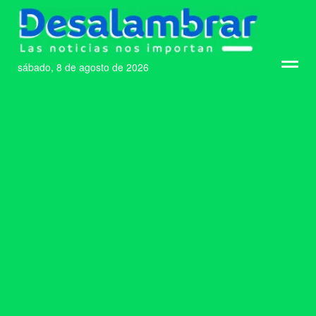
sábado, 8 de agosto de 2026