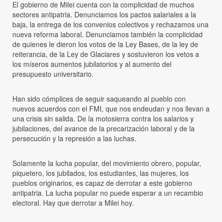
El gobierno de Milei cuenta con la complicidad de muchos
sectores antipatria. Denunciamos los pactos salariales a la
baja, la entrega de los convenios colectivos y rechazamos una
nueva reforma laboral. Denunciamos también la complicidad
de quienes le dieron los votos de la Ley Bases, de la ley de
reiterancia, de la Ley de Glaciares y sostuvieron los vetos a
los míseros aumentos jubilatorios y al aumento del
presupuesto universitario.
Han sido cómplices de seguir saqueando al pueblo con
nuevos acuerdos con el FMI, que nos endeudan y nos llevan a
una crisis sin salida. De la motosierra contra los salarios y
jubilaciones, del avance de la precarización laboral y de la
persecución y la represión a las luchas.
Solamente la lucha popular, del movimiento obrero, popular,
piquetero, los jubilados, los estudiantes, las mujeres, los
pueblos originarios, es capaz de derrotar a este gobierno
antipatria. La lucha popular no puede esperar a un recambio
electoral. Hay que derrotar a Milei hoy.