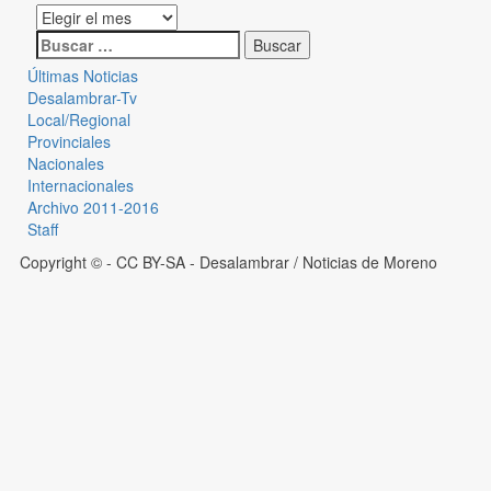
Últimas Noticias
Desalambrar-Tv
Local/Regional
Provinciales
Nacionales
Internacionales
Archivo 2011-2016
Staff
Copyright © - CC BY-SA
- Desalambrar / Noticias de Moreno