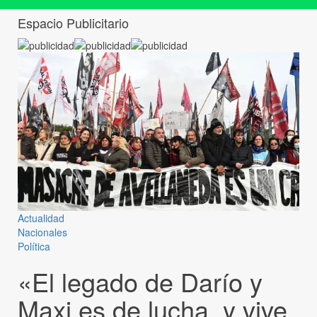
Espacio Publicitario
Actualidad
Nacionales
Política
«El legado de Darío y
Maxi es de lucha, y vive