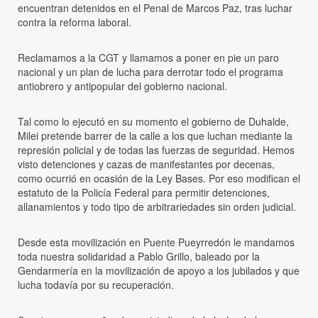
encuentran detenidos en el Penal de Marcos Paz, tras luchar
contra la reforma laboral.
Reclamamos a la CGT y llamamos a poner en pie un paro
nacional y un plan de lucha para derrotar todo el programa
antiobrero y antipopular del gobierno nacional.
Tal como lo ejecutó en su momento el gobierno de Duhalde,
Milei pretende barrer de la calle a los que luchan mediante la
represión policial y de todas las fuerzas de seguridad. Hemos
visto detenciones y cazas de manifestantes por decenas,
como ocurrió en ocasión de la Ley Bases. Por eso modifican el
estatuto de la Policía Federal para permitir detenciones,
allanamientos y todo tipo de arbitrariedades sin orden judicial.
Desde esta movilización en Puente Pueyrredón le mandamos
toda nuestra solidaridad a Pablo Grillo, baleado por la
Gendarmería en la movilización de apoyo a los jubilados y que
lucha todavía por su recuperación.