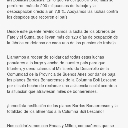
perdieron más de 200 mil puestos de trabajo y la
desocupación creció a un 7,9 %. Apoyamos las luchas contra
los despidos que recorren el país.
Desde este puente reivindicamos la lucha de los obreros de
Fate y el Sutna, que llevan más de 120 días de ocupación de
la fábrica en defensa de cada uno de los puestos de trabajo.
Llamamos a rodear de solidaridad todas estas luchas
populares a lo largo y ancho de nuestro país para que
triunfen, y denunciamos al Ministerio de Desarrollo de la
Comunidad de la Provincia de Buenos Aires por dar de baja
los planes Barrios Bonaerenses de la Columna Boli Lescano
por el solo hecho de reclamar una asistencia social acorde a
la situación que atraviesan miles de bonaerenses.
¡Inmediata restitución de los planes Barrios Bonaerenses y la
totalidad de los alimentos a la Columna Boli Lescano!
Nos solidarizamos con Eneas y Milton, compañeros que se