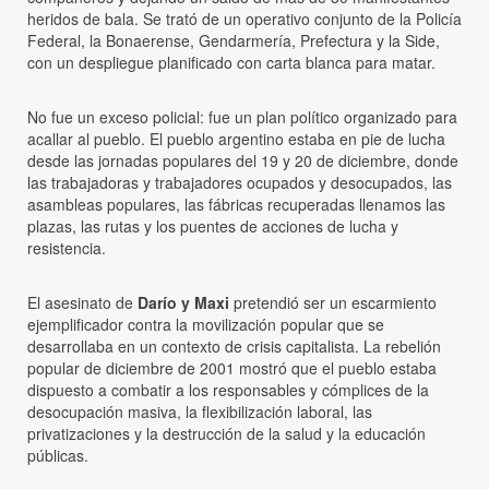
heridos de bala. Se trató de un operativo conjunto de la Policía
Federal, la Bonaerense, Gendarmería, Prefectura y la Side,
con un despliegue planificado con carta blanca para matar.
No fue un exceso policial: fue un plan político organizado para
acallar al pueblo. El pueblo argentino estaba en pie de lucha
desde las jornadas populares del 19 y 20 de diciembre, donde
las trabajadoras y trabajadores ocupados y desocupados, las
asambleas populares, las fábricas recuperadas llenamos las
plazas, las rutas y los puentes de acciones de lucha y
resistencia.
El asesinato de
Darío y Maxi
pretendió ser un escarmiento
ejemplificador contra la movilización popular que se
desarrollaba en un contexto de crisis capitalista. La rebelión
popular de diciembre de 2001 mostró que el pueblo estaba
dispuesto a combatir a los responsables y cómplices de la
desocupación masiva, la flexibilización laboral, las
privatizaciones y la destrucción de la salud y la educación
públicas.