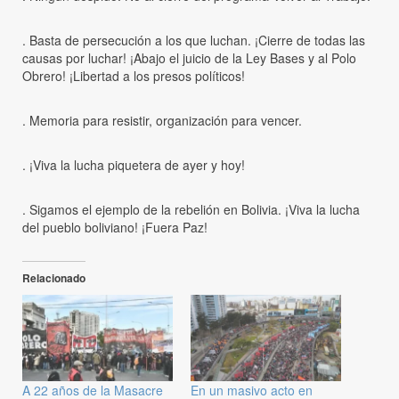
. Basta de persecución a los que luchan. ¡Cierre de todas las
causas por luchar! ¡Abajo el juicio de la Ley Bases y al Polo
Obrero! ¡Libertad a los presos políticos!
. Memoria para resistir, organización para vencer.
. ¡Viva la lucha piquetera de ayer y hoy!
. Sigamos el ejemplo de la rebelión en Bolivia. ¡Viva la lucha
del pueblo boliviano! ¡Fuera Paz!
Relacionado
A 22 años de la Masacre
En un masivo acto en