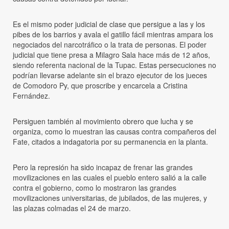
Es el mismo poder judicial de clase que persigue a las y los
pibes de los barrios y avala el gatillo fácil mientras ampara los
negociados del narcotráfico o la trata de personas. El poder
judicial que tiene presa a Milagro Sala hace más de 12 años,
siendo referenta nacional de la Tupac. Estas persecuciones no
podrían llevarse adelante sin el brazo ejecutor de los jueces
de Comodoro Py, que proscribe y encarcela a Cristina
Fernández.
Persiguen también al movimiento obrero que lucha y se
organiza, como lo muestran las causas contra compañeros del
Fate, citados a indagatoria por su permanencia en la planta.
Pero la represión ha sido incapaz de frenar las grandes
movilizaciones en las cuales el pueblo entero salió a la calle
contra el gobierno, como lo mostraron las grandes
movilizaciones universitarias, de jubilados, de las mujeres, y
las plazas colmadas el 24 de marzo.