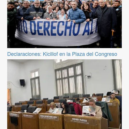
Declaraciones: Kicillof en la Plaza del Congreso