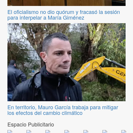
El oficialismo no dio quórum y fracasó la sesión
para interpelar a María Giménez
En territorio, Mauro García trabaja para mitigar
los efectos del cambio climático
Espacio Publicitario