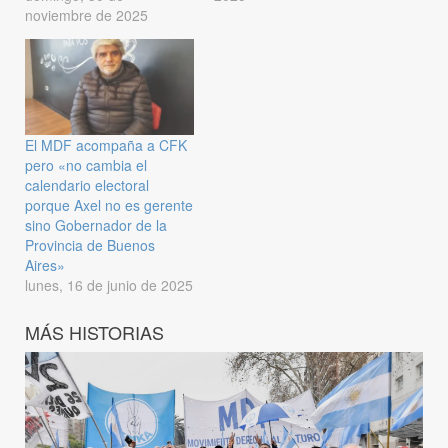
noviembre de 2025
El MDF acompaña a CFK
pero «no cambia el
calendario electoral
porque Axel no es gerente
sino Gobernador de la
Provincia de Buenos
Aires»
lunes, 16 de junio de 2025
MÁS HISTORIAS