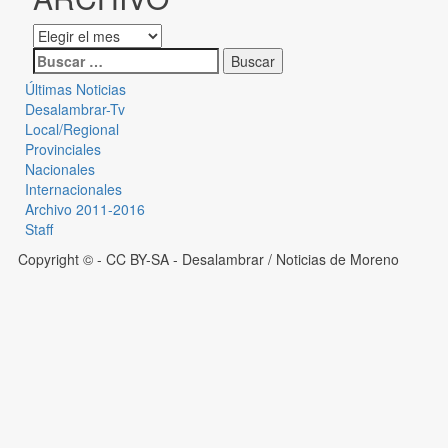
Últimas Noticias
Desalambrar-Tv
Local/Regional
Provinciales
Nacionales
Internacionales
Archivo 2011-2016
Staff
Copyright © - CC BY-SA
- Desalambrar / Noticias de Moreno