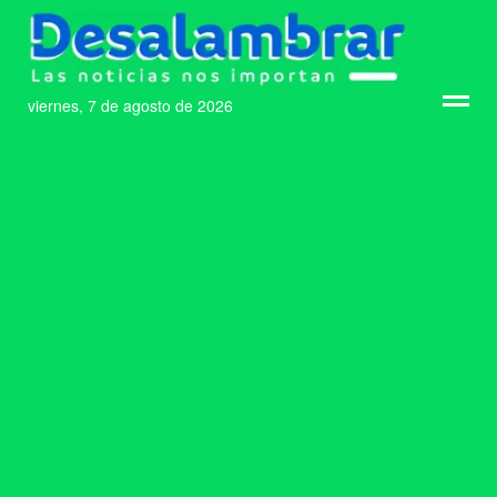
viernes, 7 de agosto de 2026