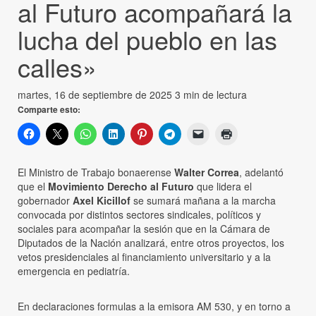
al Futuro acompañará la
lucha del pueblo en las
calles»
martes, 16 de septiembre de 2025
3 min de lectura
Comparte esto:
El Ministro de Trabajo bonaerense
Walter Correa
, adelantó
que el
Movimiento Derecho al Futuro
que lidera el
gobernador
Axel Kicillof
se sumará mañana a la marcha
convocada por distintos sectores sindicales, políticos y
sociales para acompañar la sesión que en la Cámara de
Diputados de la Nación analizará, entre otros proyectos, los
vetos presidenciales al financiamiento universitario y a la
emergencia en pediatría.
En declaraciones formulas a la emisora AM 530, y en torno a