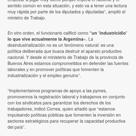
sentido común en esta situación, y esto va a tener una lectura
muy rápida por parte de los diputados y diputadas”, amplió el
ministro de Trabajo.
En otro orden, el funcionario calificó como
“un ‘industricidio’
lo que vive actualmente la Argentina
«. La
desindustrialización no es un fenómeno natural: es una
política deliberada que busca destruir el aparato productivo
nacional. Y desde el ministerio de Trabajo de la provincia de
Buenos Aires estamos comprometidos en defender las fuentes
laborales y en promover políticas que fomenten la
industrialización y el empleo genuino”.
“Implementamos programas de apoyo a las pymes,
promovemos la registración laboral y trabajamos en conjunto
con los sindicatos para garantizar los derechos de los
trabajadores, indicó Correa, quien añadió que “estamos
impulsando políticas públicas que fomenten la inversión en
sectores estratégicos para recuperar la capacidad productiva
del país”.