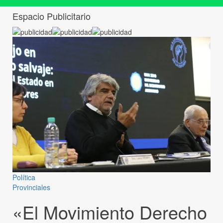
Espacio Publicitario
Política
Provinciales
«El Movimiento Derecho