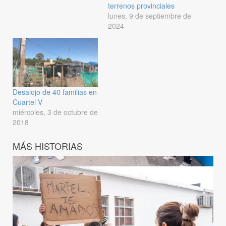
terrenos provinciales
lunes, 9 de septiembre de
2024
Desalojo de 40 familias en
Cuartel V
miércoles, 3 de octubre de
2018
MÁS HISTORIAS