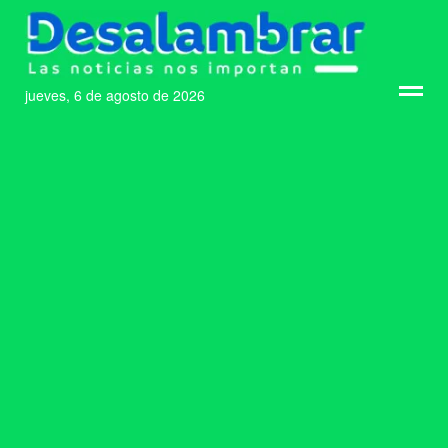
jueves, 6 de agosto de 2026