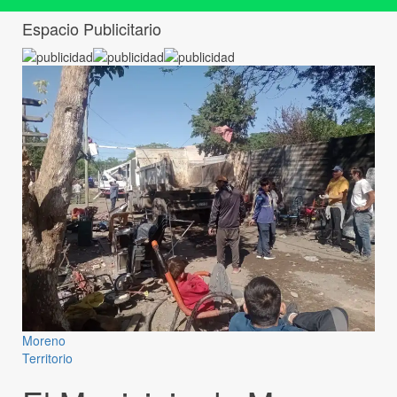
Espacio Publicitario
Moreno
Territorio