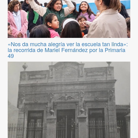
«Nos da mucha alegría ver la escuela tan linda»:
la recorrida de Mariel Fernández por la Primaria
49