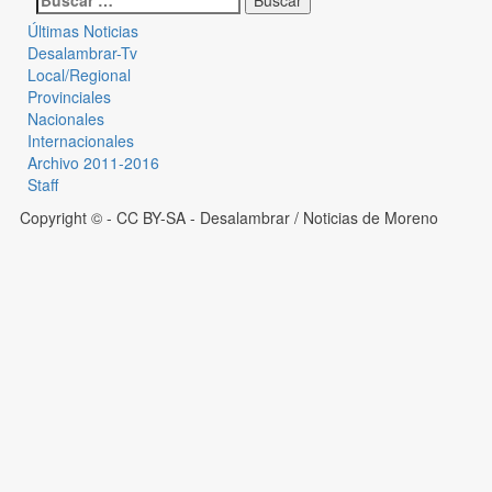
Últimas Noticias
Desalambrar-Tv
Local/Regional
Provinciales
Nacionales
Internacionales
Archivo 2011-2016
Staff
Copyright © - CC BY-SA
- Desalambrar / Noticias de Moreno