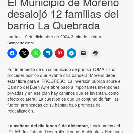
El Municipio de Moreno
desalojó 12 familias del
barrio La Quebrada
martes, 10 de diciembre de 2024
3 min de lectura
Comparte esto:
Por intermedio de un comunicado de prensa TOMA luz un
proceder político que levanta otra bandera: Moreno debe
estar libre para el PROGRESO. La inversión pública sobre el
Camino del Buen Ayre abre paso a importantes inversiones
privadas y en ese plan hay caminos que se levantan, como
efecto colateral. La cuestión es que un conjunto de familias
fueron arrancadas de su hábitat bajo promesa de
relocalización.
La mañana del día lunes 2 de diciembre,
funcionarios del
IDUAR (Instituto de Desarrollo Urbano, Ambiental y Regional)