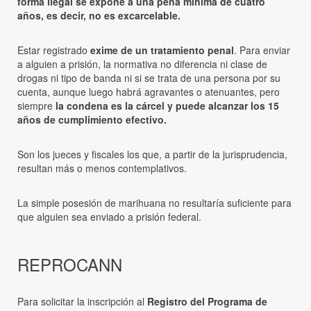
forma ilegal se expone a una pena mínima de cuatro
años, es decir, no es excarcelable.
Estar registrado
exime de un tratamiento penal
. Para enviar
a alguien a prisión, la normativa no diferencia ni clase de
drogas ni tipo de banda ni si se trata de una persona por su
cuenta, aunque luego habrá agravantes o atenuantes, pero
siempre
la condena es la cárcel y puede alcanzar los 15
años de cumplimiento efectivo.
Son los jueces y fiscales los que, a partir de la jurisprudencia,
resultan más o menos contemplativos.
La simple posesión de marihuana no resultaría suficiente para
que alguien sea enviado a prisión federal.
REPROCANN
Para solicitar la inscripción al
Registro del Programa de