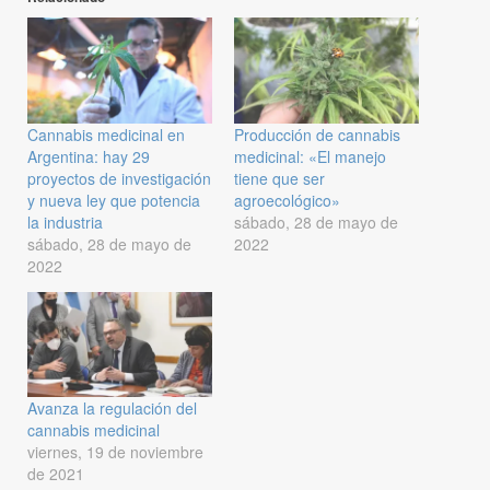
Cannabis medicinal en
Producción de cannabis
Argentina: hay 29
medicinal: «El manejo
proyectos de investigación
tiene que ser
y nueva ley que potencia
agroecológico»
la industria
sábado, 28 de mayo de
sábado, 28 de mayo de
2022
2022
Avanza la regulación del
cannabis medicinal
viernes, 19 de noviembre
de 2021