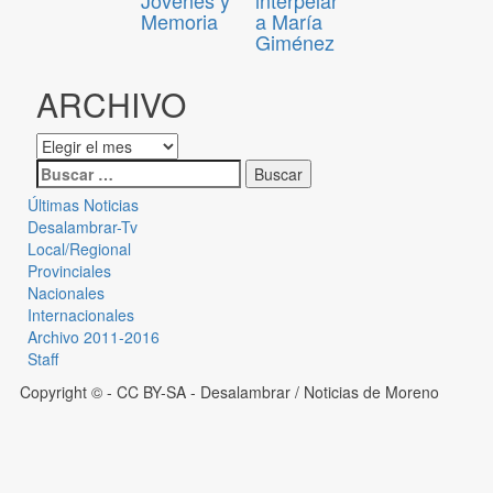
Memoria
a María
Giménez
ARCHIVO
Últimas Noticias
Desalambrar-Tv
Local/Regional
Provinciales
Nacionales
Internacionales
Archivo 2011-2016
Staff
Copyright © - CC BY-SA
- Desalambrar / Noticias de Moreno