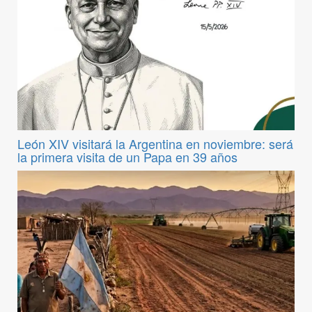
León XIV visitará la Argentina en noviembre: será
la primera visita de un Papa en 39 años