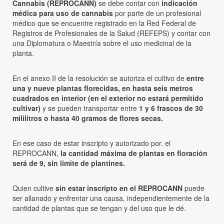
Cannabis (REPROCANN)
se debe contar con
indicación
médica para uso de cannabis
por parte de un profesional
médico que se encuentre registrado en la Red Federal de
Registros de Profesionales de la Salud (REFEPS) y contar con
una Diplomatura o Maestría sobre el uso medicinal de la
planta.
En el anexo II de la resolución se autoriza el cultivo de
entre
una y nueve plantas florecidas, en hasta seis metros
cuadrados en interior (en el exterior no estará permitido
cultivar)
y se pueden transportar entre
1 y 6 frascos de 30
mililitros o hasta 40 gramos de flores secas.
En ese caso de estar inscripto y autorizado por. el
REPROCANN,
la cantidad máxima de plantas en floración
será de 9, sin límite de plantines.
Quien cultive
sin estar inscripto en el REPROCANN
puede
ser allanado y enfrentar una causa, independientemente de la
cantidad de plantas que se tengan y del uso que le dé.