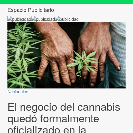
Espacio Publicitario
Nacionales
El negocio del cannabis
quedó formalmente
oficializado en la