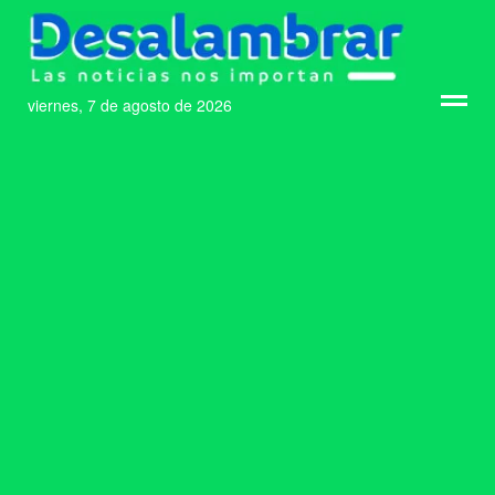
viernes, 7 de agosto de 2026