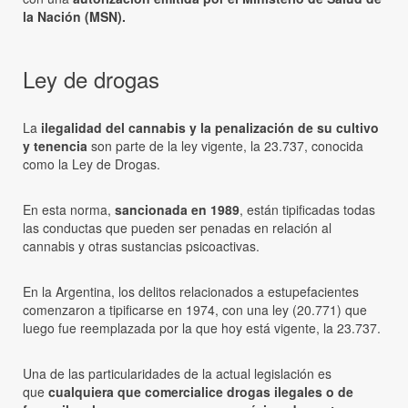
la Nación (MSN).
Ley de drogas
La
ilegalidad del cannabis y la penalización de su cultivo
y tenencia
son parte de la ley vigente, la 23.737, conocida
como la Ley de Drogas.
En esta norma,
sancionada en 1989
, están tipificadas todas
las conductas que pueden ser penadas en relación al
cannabis y otras sustancias psicoactivas.
En la Argentina, los delitos relacionados a estupefacientes
comenzaron a tipificarse en 1974, con una ley (20.771) que
luego fue reemplazada por la que hoy está vigente, la 23.737.
Una de las particularidades de la actual legislación es
que
cualquiera que comercialice drogas ilegales o de