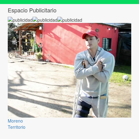
Espacio Publicitario
Moreno
Territorio