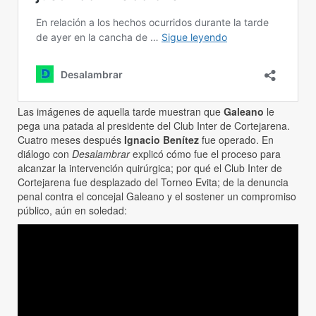
Las imágenes de aquella tarde muestran que
Galeano
le
pega una patada al presidente del Club Inter de Cortejarena.
Cuatro meses después
Ignacio Benítez
fue operado. En
diálogo con
Desalambrar
explicó cómo fue el proceso para
alcanzar la intervención quirúrgica; por qué el Club Inter de
Cortejarena fue desplazado del Torneo Evita; de la denuncia
penal contra el concejal Galeano y el sostener un compromiso
público, aún en soledad: