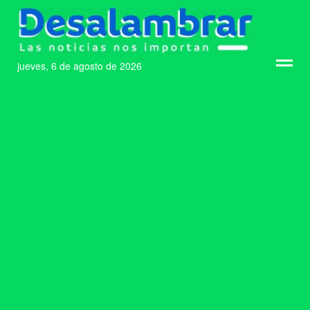
jueves, 6 de agosto de 2026