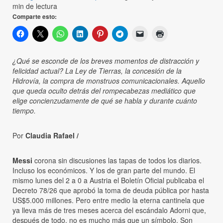
min de lectura
Comparte esto:
¿Qué se esconde de los breves momentos de distracción y
felicidad actual? La Ley de Tierras, la concesión de la
Hidrovía, la compra de monstruos comunicacionales. Aquello
que queda oculto detrás del rompecabezas mediático que
elige concienzudamente de qué se habla y durante cuánto
tiempo.
Por
Claudia Rafael /
Messi
corona sin discusiones las tapas de todos los diarios.
Incluso los económicos. Y los de gran parte del mundo. El
mismo lunes del 2 a 0 a Austria el Boletín Oficial publicaba el
Decreto 78/26 que aprobó la toma de deuda pública por hasta
US$5.000 millones. Pero entre medio la eterna cantinela que
ya lleva más de tres meses acerca del escándalo Adorni que,
después de todo, no es mucho más que un símbolo. Son