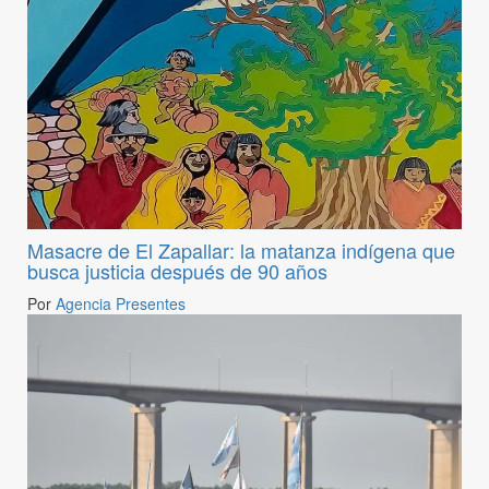
Masacre de El Zapallar: la matanza indígena que
busca justicia después de 90 años
Por
Agencia Presentes