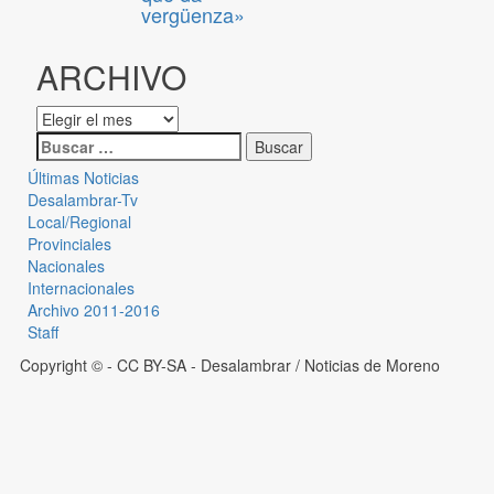
vergüenza»
ARCHIVO
Últimas Noticias
Desalambrar-Tv
Local/Regional
Provinciales
Nacionales
Internacionales
Archivo 2011-2016
Staff
Copyright © - CC BY-SA
- Desalambrar / Noticias de Moreno