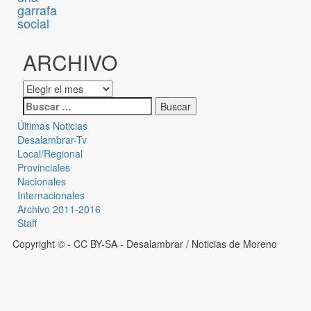
garrafa
social
ARCHIVO
Últimas Noticias
Desalambrar-Tv
Local/Regional
Provinciales
Nacionales
Internacionales
Archivo 2011-2016
Staff
Copyright © - CC BY-SA
- Desalambrar / Noticias de Moreno