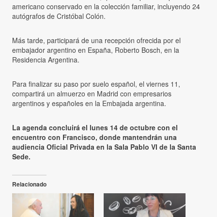
americano conservado en la colección familiar, incluyendo 24
autógrafos de Cristóbal Colón.
Más tarde, participará de una recepción ofrecida por el
embajador argentino en España, Roberto Bosch, en la
Residencia Argentina.
Para finalizar su paso por suelo español, el viernes 11,
compartirá un almuerzo en Madrid con empresarios
argentinos y españoles en la Embajada argentina.
La agenda concluirá el lunes 14 de octubre con el
encuentro con Francisco, donde mantendrán una
audiencia Oficial Privada en la Sala Pablo VI de la Santa
Sede.
Relacionado