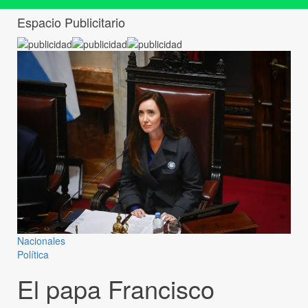
Espacio Publicitario
Nacionales
Política
El papa Francisco