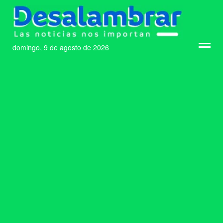
domingo, 9 de agosto de 2026