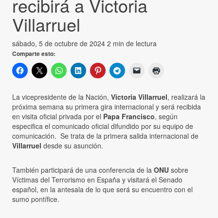
recibirá a Victoria
Villarruel
sábado, 5 de octubre de 2024
2 min de lectura
Comparte esto:
La vicepresidente de la Nación,
Victoria Villarruel
, realizará la
próxima semana su primera gira internacional y será recibida
en visita oficial privada por el
Papa Francisco
, según
especifica el comunicado oficial difundido por su equipo de
comunicación. Se trata de la primera salida internacional de
Villarruel
desde su asunción.
También participará de una conferencia de la
ONU
sobre
Víctimas del Terrorismo en España y visitará el Senado
español, en la antesala de lo que será su encuentro con el
sumo pontífice.