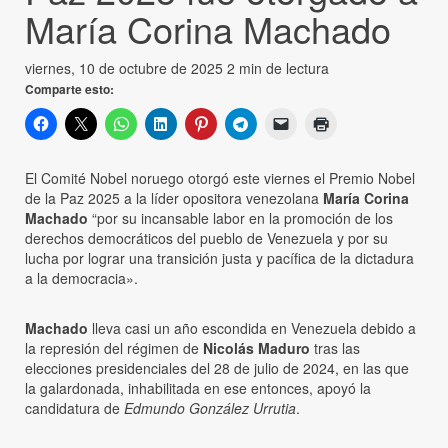
María Corina Machado
viernes, 10 de octubre de 2025
2 min de lectura
Comparte esto:
El Comité Nobel noruego otorgó este viernes el Premio Nobel
de la Paz 2025 a la líder opositora venezolana
María Corina
Machado
“por su incansable labor en la promoción de los
derechos democráticos del pueblo de Venezuela y por su
lucha por lograr una transición justa y pacífica de la dictadura
a la democracia».
Machado
lleva casi un año escondida en Venezuela debido a
la represión del régimen de
Nicolás Maduro
tras las
elecciones presidenciales del 28 de julio de 2024, en las que
la galardonada, inhabilitada en ese entonces, apoyó la
candidatura de
Edmundo González Urrutia
.