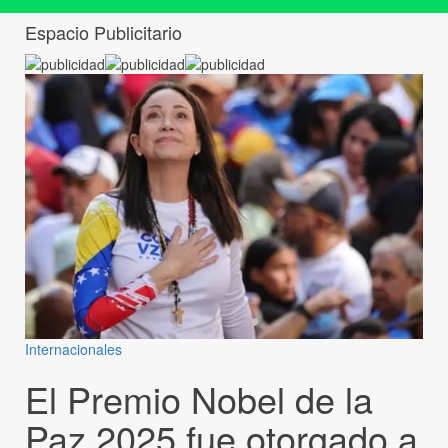
Espacio Publicitario
Internacionales
El Premio Nobel de la
Paz 2025 fue otorgado a