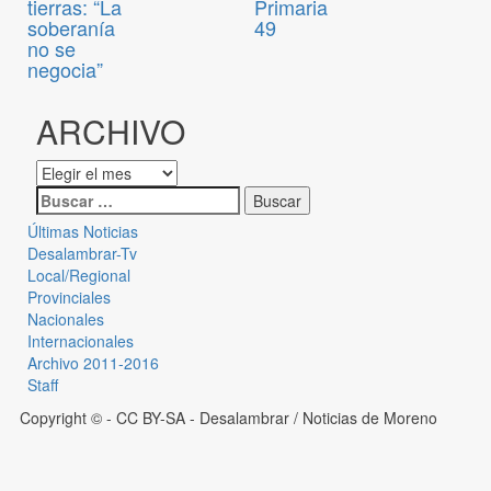
tierras: “La
Primaria
soberanía
49
no se
negocia”
ARCHIVO
Últimas Noticias
Desalambrar-Tv
Local/Regional
Provinciales
Nacionales
Internacionales
Archivo 2011-2016
Staff
Copyright © - CC BY-SA
- Desalambrar / Noticias de Moreno