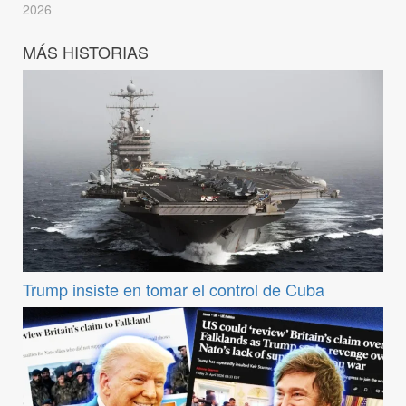
2026
MÁS HISTORIAS
Trump insiste en tomar el control de Cuba