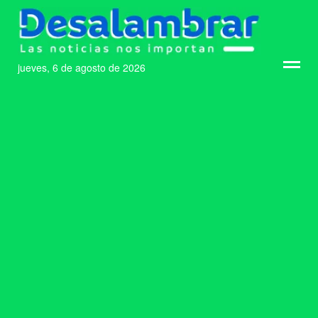
jueves, 6 de agosto de 2026