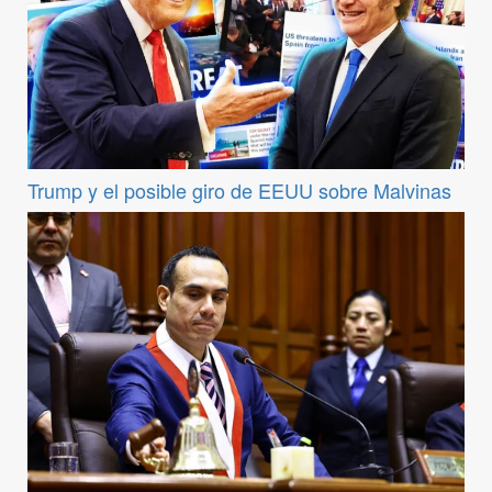
Trump y el posible giro de EEUU sobre Malvinas