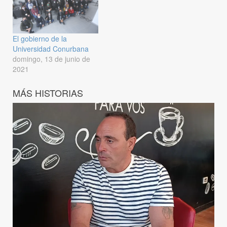
El gobierno de la
Universidad Conurbana
domingo, 13 de junio de
2021
MÁS HISTORIAS