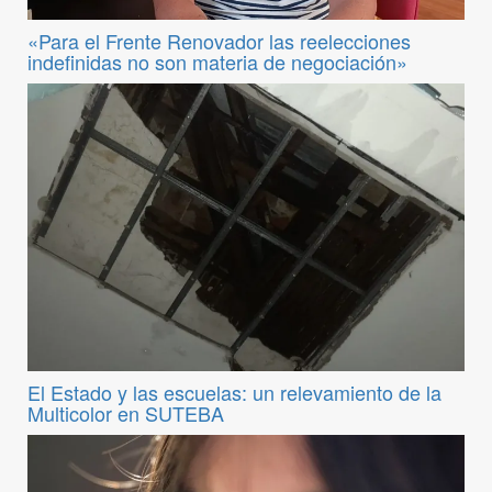
«Para el Frente Renovador las reelecciones
indefinidas no son materia de negociación»
El Estado y las escuelas: un relevamiento de la
Multicolor en SUTEBA