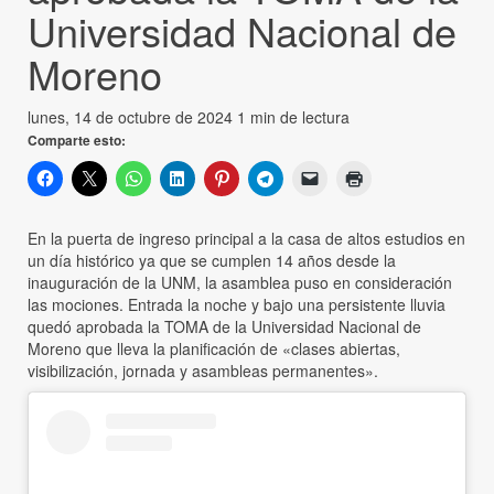
Universidad Nacional de
Moreno
lunes, 14 de octubre de 2024
1 min de lectura
Comparte esto:
En la puerta de ingreso principal a la casa de altos estudios en
un día histórico ya que se cumplen 14 años desde la
inauguración de la UNM, la asamblea puso en consideración
las mociones. Entrada la noche y bajo una persistente lluvia
quedó aprobada la TOMA de la Universidad Nacional de
Moreno que lleva la planificación de «clases abiertas,
visibilización, jornada y asambleas permanentes».