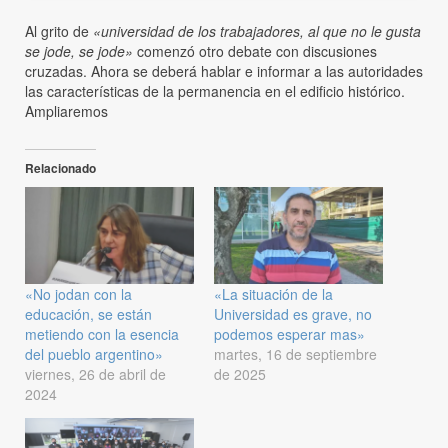
Al grito de
«universidad de los trabajadores, al que no le gusta
se jode, se jode»
comenzó otro debate con discusiones
cruzadas. Ahora se deberá hablar e informar a las autoridades
las características de la permanencia en el edificio histórico.
Ampliaremos
Relacionado
«No jodan con la
«La situación de la
educación, se están
Universidad es grave, no
metiendo con la esencia
podemos esperar mas»
del pueblo argentino»
martes, 16 de septiembre
viernes, 26 de abril de
de 2025
2024