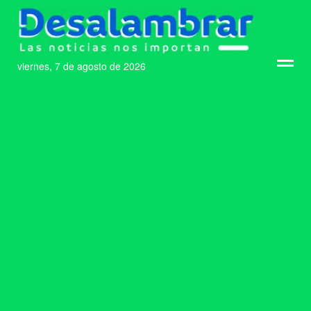
viernes, 7 de agosto de 2026