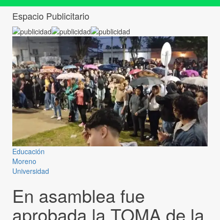
Espacio Publicitario
Educación
Moreno
Universidad
En asamblea fue
aprobada la TOMA de la