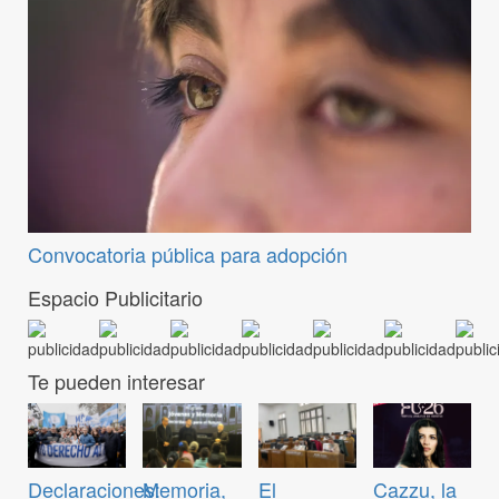
Convocatoria pública para adopción
Espacio Publicitario
Te pueden interesar
Declaraciones:
Memoria,
El
Cazzu, la