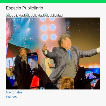
Espacio Publicitario
Nacionales
Política