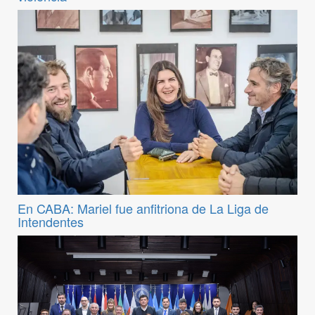
En CABA: Mariel fue anfitriona de La Liga de
Intendentes