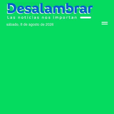
sábado, 8 de agosto de 2026