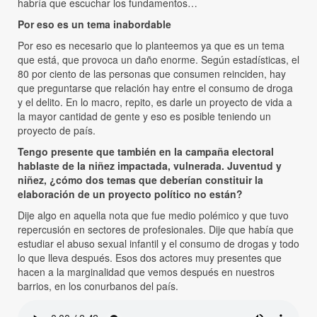
habría que escuchar los fundamentos…
Por eso es un tema inabordable
Por eso es necesario que lo planteemos ya que es un tema
que está, que provoca un daño enorme. Según estadísticas, el
80 por ciento de las personas que consumen reinciden, hay
que preguntarse que relación hay entre el consumo de droga
y el delito. En lo macro, repito, es darle un proyecto de vida a
la mayor cantidad de gente y eso es posible teniendo un
proyecto de país.
Tengo presente que también en la campaña electoral
hablaste de la niñez impactada, vulnerada. Juventud y
niñez, ¿cómo dos temas que deberían constituir la
elaboración de un proyecto político no están?
Dije algo en aquella nota que fue medio polémico y que tuvo
repercusión en sectores de profesionales. Dije que había que
estudiar el abuso sexual infantil y el consumo de drogas y todo
lo que lleva después. Esos dos actores muy presentes que
hacen a la marginalidad que vemos después en nuestros
barrios, en los conurbanos del país.