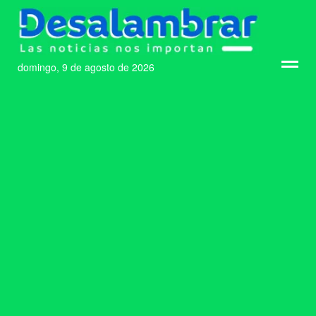
domingo, 9 de agosto de 2026