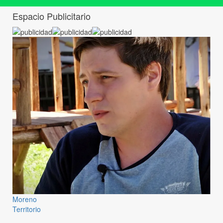
Espacio Publicitario
Moreno
Territorio