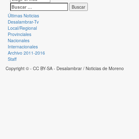
Últimas Noticias
Desalambrar-Tv
Local/Regional
Provinciales
Nacionales
Internacionales
Archivo 2011-2016
Staff
Copyright © - CC BY-SA
- Desalambrar / Noticias de Moreno