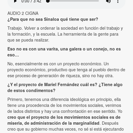
AUDIO 2 CIGNA
¿Para que no sea Sinaloa qué tiene que ser?
Trabajo. Volver a ordenar la sociedad en función del trabajo y
la formación, y la escuela. La herramienta de la gente para
que se pueda realizar.
Eso no es con una varita, una galera o un conejo, no es
eso…
No, esencialmente es con un proyecto económico. Un
proyecto económico, productivo que tenga al pueblo dentro de
ese proceso de generación de riqueza, sino no hay otra.
¿Y el proyecto de Mariel Fernández cuál es? ¿Tiene algo
de estos condimentos?
Primero, tenemos una diferencia ideológica en principio, ella
tiene una procedencia de los movimientos sociales, venimos
de lados distintos y hay una confrontación en ese sentido. Yo
creo que el proyecto de los movimientos sociales es de
miseria, de administración de la marginalidad
. Después
creo que su gobierno muchas veces, no sé si está ejecutando