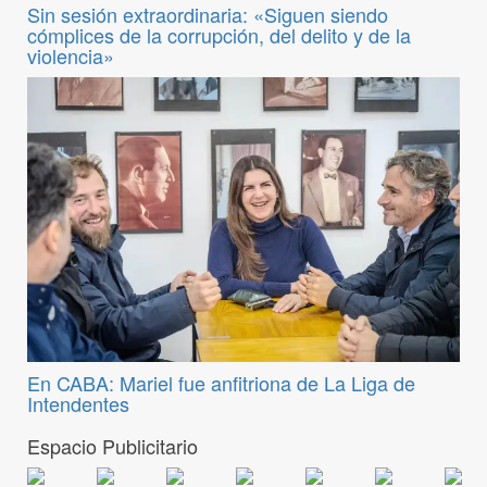
Sin sesión extraordinaria: «Siguen siendo
cómplices de la corrupción, del delito y de la
violencia»
En CABA: Mariel fue anfitriona de La Liga de
Intendentes
Espacio Publicitario