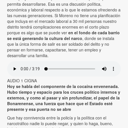
permita desarrollarse. Esa es una discusión política,
económica y laboral respecto a lo que le estamos ofreciendo a
las nuevas generaciones. Si Moreno no tiene una planificación
que incluya en el mercado laboral a 30 mil personas nuestro
distrito tendrá complicaciones enormes en el corto plazo
porque es algo que se puede ver
en el fondo de cada barrio
se está generando la cultura del narco
, donde se instala
que la única forma de salir es ser soldado del delito y no
pensar en formarse, capacitarse, tener un empleo y
desarrollar una familia.
AUDIO 1 CIGNA
Hoy se habla del componente de la cocaína envenenada.
Hubo tiempo y espacio para los cruces político internos y
externos, y como al pasar y sin profundizar, el papel de la
Bonarenense, una fuerza que hace que el Estado esté
presente
y esa puerta no se abre
Que hay connivencia entre la policía y la política con el
narcotráfico nadie lo puede negar, y quien lo haga, bueno,