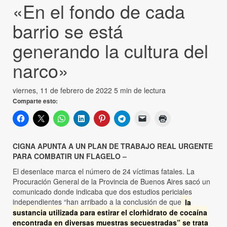
«En el fondo de cada
barrio se está
generando la cultura del
narco»
viernes, 11 de febrero de 2022
5 min de lectura
Comparte esto:
CIGNA APUNTA A UN PLAN DE TRABAJO REAL URGENTE
PARA COMBATIR UN FLAGELO –
El desenlace marca el número de 24 víctimas fatales. La
Procuración General de la Provincia de Buenos Aires sacó un
comunicado donde indicaba que dos estudios periciales
independientes “han arribado a la conclusión de que
la
sustancia utilizada para estirar el clorhidrato de cocaína
encontrada en diversas muestras secuestradas” se trata