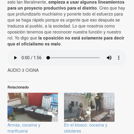
esto tan literalmente,
empieza a usar algunos lineamientos
para un proyecto productivo para el distrito
. Creo que hay
que profundizarlo muchísimo y ponerle todo el esfuerzo para
que se haga rápido porque es urgente que eso después se
traduzca al pueblo, a la sociedad. Lo que nosotros como
oposición tenemos que reconocer nuestra función y nuestro
rol. Yo digo que
la oposición no está solamente para decir
que el oficialismo es malo
.
AUDIO 3 CIGNA
Relacionado
Armas, cocaína y
En el kiosco: cocaína y
marihuana
celulares