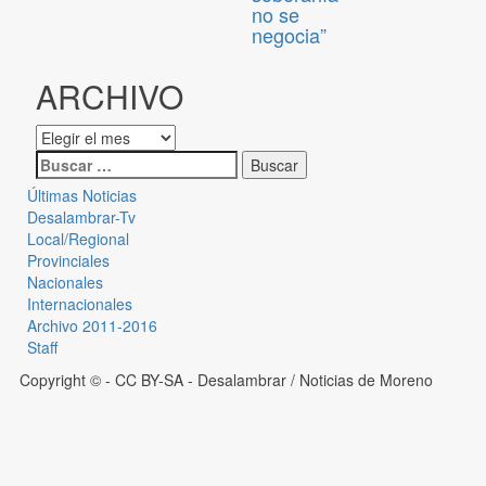
no se
negocia”
ARCHIVO
Últimas Noticias
Desalambrar-Tv
Local/Regional
Provinciales
Nacionales
Internacionales
Archivo 2011-2016
Staff
Copyright © - CC BY-SA
- Desalambrar / Noticias de Moreno