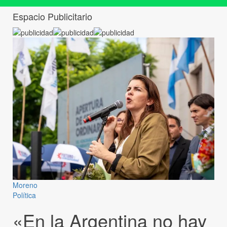
Espacio Publicitario
Moreno
Política
«En la Argentina no hay