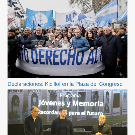
Declaraciones: Kicillof en la Plaza del Congreso