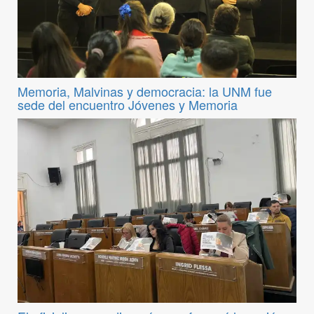
Memoria, Malvinas y democracia: la UNM fue
sede del encuentro Jóvenes y Memoria