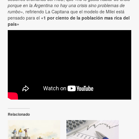
porque en la Argentina no hay una crisis sino problemas de
rumbo»,
refiriendo La Capitana que el modelo de Milei está
pensado para el
«1 por ciento de la población mas rica del
país»
Relacionado