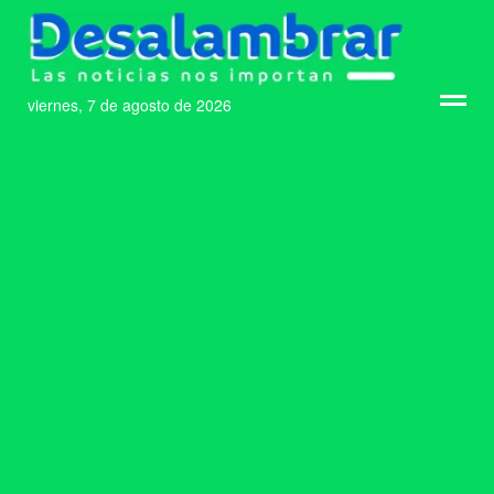
viernes, 7 de agosto de 2026