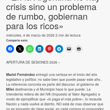
crisis sino un problema
de rumbo, gobiernan
para los ricos»
miércoles, 4 de marzo de 2026
2 min de lectura
Comparte esto:
APERTURA DE SESIONES 2026 –
Mariel Fernández
entregó una certeza en el inicio del año
legislativo y político: no sabe bien que puede pasar este año..
La referencia concreta es parte del discurso: el gobierno de
Milei
desfinancia y el Municipio hace lo que puede. La
Intendenta reitera de del IVA (Impuesto al Valor Agregado) a
modo de ejemplificar que
«lo paga el más pobre»
, lo recauda
Nación y nada vuelve al distrito. NO está de mas observar que
no es impuesto de clase social, en cada compra el consumidor