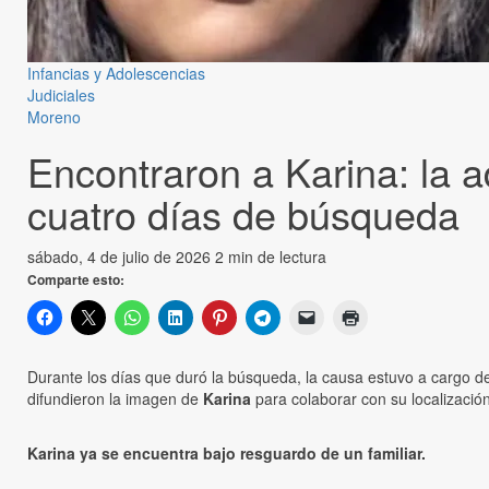
Infancias y Adolescencias
Judiciales
Moreno
Encontraron a Karina: la 
cuatro días de búsqueda
sábado, 4 de julio de 2026
2 min de lectura
Comparte esto:
Durante los días que duró la búsqueda, la causa estuvo a cargo d
difundieron la imagen de
Karina
para colaborar con su localización
Karina ya se encuentra bajo resguardo de un familiar.