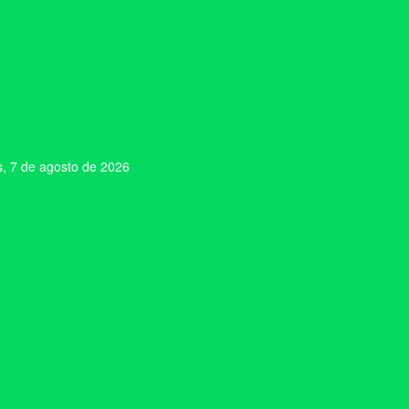
s, 7 de agosto de 2026