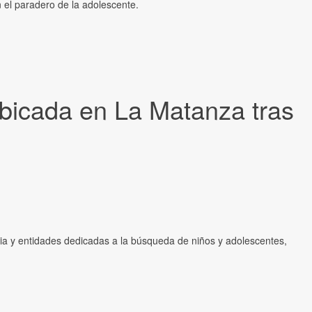
 el paradero de la adolescente.
ubicada en La Matanza tras
aria y entidades dedicadas a la búsqueda de niños y adolescentes,