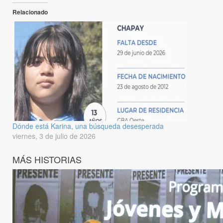
Relacionado
Dónde está Karina, una búsqueda desesperada
viernes, 3 de julio de 2026
MÁS HISTORIAS