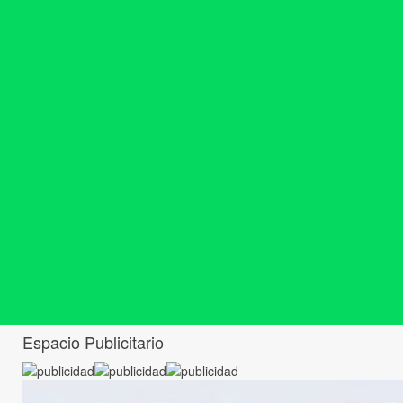
Espacio Publicitario