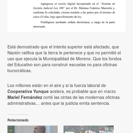
Está demostrado que el interés superior está afectado, que
Nación ratifica que la tierra le pertenece y que no permitió el
uso que ejecuta la Municipalidad de Moreno. Que los fondos
del Educativo son para construir escuelas no para oficinas
burocráticas.
Los millones están en el aire y si la fuerza laboral de
Cooperativa Yunque
acelera, es probable que en marzo
Mariel Fernández
corté las cintas de las modernas oficinas
administrativas… antes que la justicia emita sentencia.
Relacionado