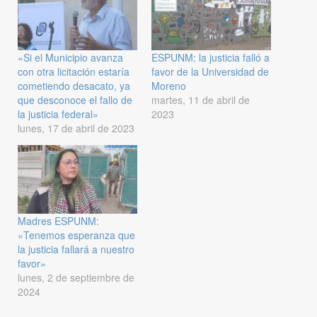
«Si el Municipio avanza
ESPUNM: la justicia falló a
con otra licitación estaría
favor de la Universidad de
cometiendo desacato, ya
Moreno
que desconoce el fallo de
martes, 11 de abril de
la justicia federal»
2023
lunes, 17 de abril de 2023
Madres ESPUNM:
«Tenemos esperanza que
la justicia fallará a nuestro
favor»
lunes, 2 de septiembre de
2024