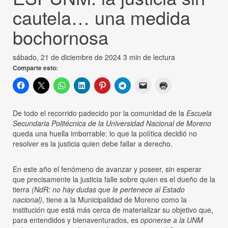
cautela… una medida
bochornosa
sábado, 21 de diciembre de 2024
3 min de lectura
Comparte esto:
De todo el recorrido padecido por la comunidad de la
Escuela
Secundaria Politécnica de la Universidad Nacional de Moreno
queda una huella imborrable: lo que la política decidió no
resolver es la justicia quien debe fallar a derecho.
En este año el fenómeno de avanzar y poseer, sin esperar
que precisamente la justicia falle sobre quien es el dueño de la
tierra
(NdR: no hay dudas que le pertenece al Estado
nacional)
, tiene a la Municipalidad de Moreno como la
institución que está más cerca de materializar su objetivo que,
para entendidos y bienaventurados, es
oponerse a la UNM