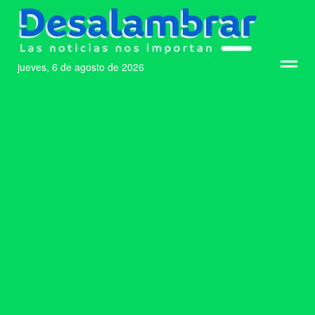
jueves, 6 de agosto de 2026