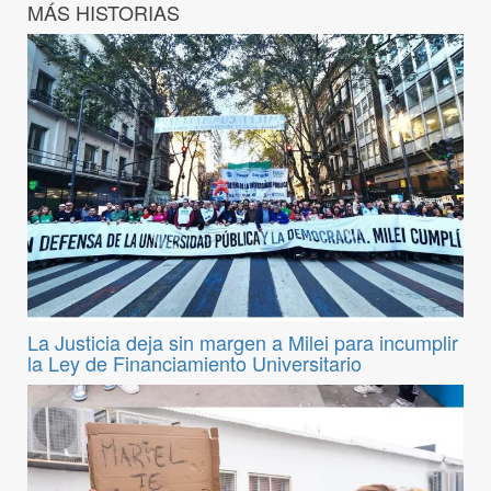
MÁS HISTORIAS
La Justicia deja sin margen a Milei para incumplir
la Ley de Financiamiento Universitario