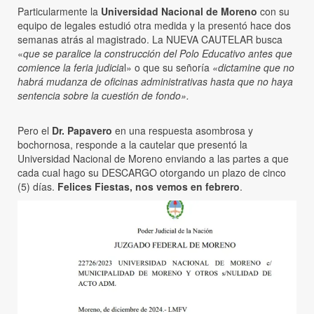
Particularmente la
Universidad Nacional de Moreno
con su
equipo de legales estudió otra medida y la presentó hace dos
semanas atrás al magistrado. La NUEVA CAUTELAR busca
«
que se paralice la construcción del Polo Educativo antes que
comience la feria judicia
l» o que su señoría
«dictamine que no
habrá mudanza de oficinas administrativas hasta que no haya
sentencia sobre la cuestión de fondo».
Pero el
Dr. Papavero
en una respuesta asombrosa y
bochornosa, responde a la cautelar que presentó la
Universidad Nacional de Moreno enviando a las partes a que
cada cual hago su DESCARGO otorgando un plazo de cinco
(5) días.
Felices Fiestas, nos vemos en febrero
.