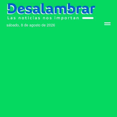
sábado, 8 de agosto de 2026