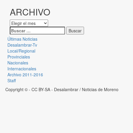
ARCHIVO
Últimas Noticias
Desalambrar-Tv
Local/Regional
Provinciales
Nacionales
Internacionales
Archivo 2011-2016
Staff
Copyright © - CC BY-SA
- Desalambrar / Noticias de Moreno