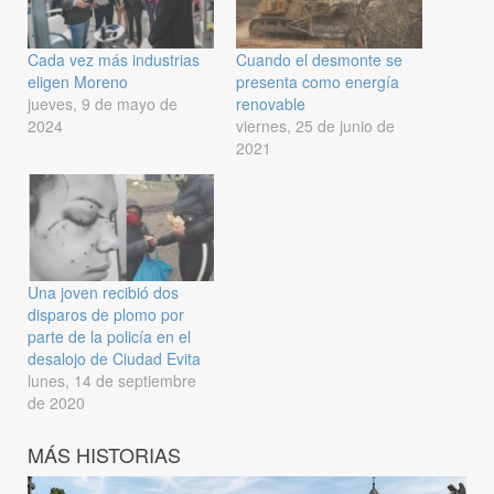
Cada vez más industrias
Cuando el desmonte se
eligen Moreno
presenta como energía
jueves, 9 de mayo de
renovable
2024
viernes, 25 de junio de
2021
Una joven recibió dos
disparos de plomo por
parte de la policía en el
desalojo de Ciudad Evita
lunes, 14 de septiembre
de 2020
MÁS HISTORIAS