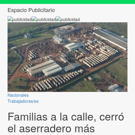
Espacio Publicitario
Nacionales
Trabajadoras/es
Familias a la calle, cerró
el aserradero más