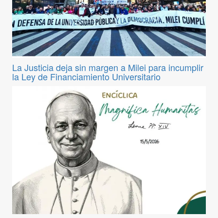
La Justicia deja sin margen a Milei para incumplir
la Ley de Financiamiento Universitario