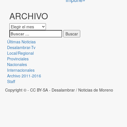
ARCHIVO
Últimas Noticias
Desalambrar-Tv
Local/Regional
Provinciales
Nacionales
Internacionales
Archivo 2011-2016
Staff
Copyright © - CC BY-SA
- Desalambrar / Noticias de Moreno