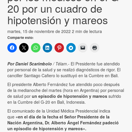
20 por un cuadro de
hipotensión y mareos
martes, 15 de noviembre de 2022
2 min de lectura
Comparte esto:
Por Daniel Scarímbolo
/ Télam
.- El Presidente fue atendido
por personal de la salud y se realizó diagnósticos de rigor. El
canciller Santiago Cafiero lo sustituyó en la Cumbre en Bali.
El presidente Alberto Fernández fue atendido poco después
de la medianoche del martes (hora en Argentina) por personal
de salud por
un episodio de hipotensión y mareos
sufrido
en la Cumbre del G-20 en Bali, Indonesia.
El comunicado de la Unidad Médica Presidencial indica
que
«en el día de la fecha el Señor Presidente de la
Nación Argentina, Dr. Alberto Ángel Fernández padeció
un episodio de hipotensión y mareos».