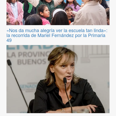
«Nos da mucha alegría ver la escuela tan linda»:
la recorrida de Mariel Fernández por la Primaria
49