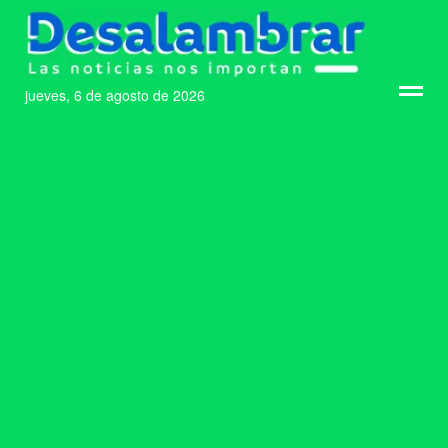
jueves, 6 de agosto de 2026