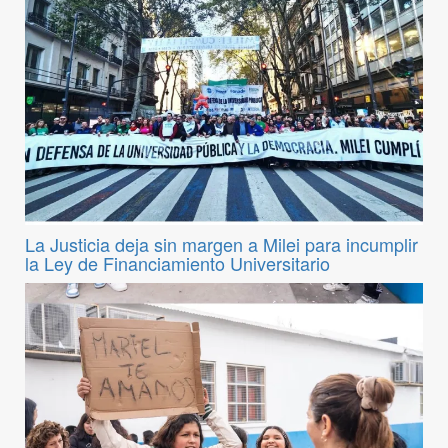
La Justicia deja sin margen a Milei para incumplir
la Ley de Financiamiento Universitario