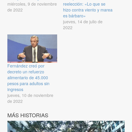
miércoles, 9 de noviembre
reelección: «Lo que se
de 2022
hizo contra viento y marea
es bárbaro»
jueves, 14 de julio de
2022
Fernández creó por
decreto un refuerzo
alimentario de 45.000
pesos para adultos sin
ingresos
jueves, 10 de noviembre
de 2022
MÁS HISTORIAS