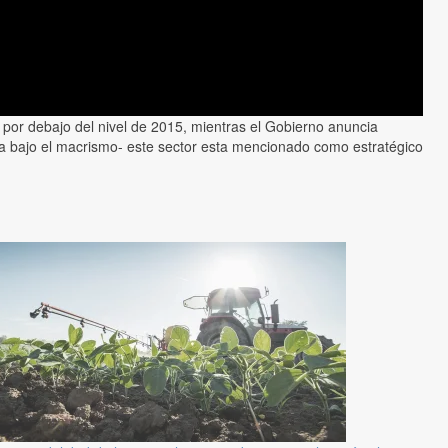
por debajo del nivel de 2015, mientras el Gobierno anuncia
ída bajo el macrismo- este sector esta mencionado como estratégico