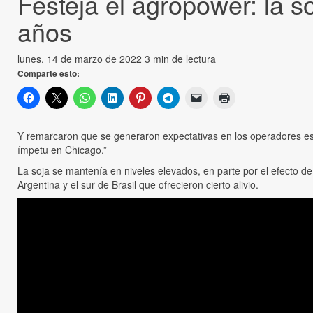
Festeja el agropower: la 
años
lunes, 14 de marzo de 2022
3 min de lectura
Comparte esto:
Y remarcaron que se generaron expectativas en los operadores est
ímpetu en Chicago.”
La soja se mantenía en niveles elevados, en parte por el efecto 
Argentina y el sur de Brasil que ofrecieron cierto alivio.