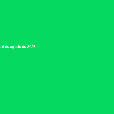
, 6 de agosto de 2026