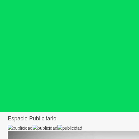
Espacio Publicitario