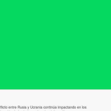
nflicto entre Rusia y Ucrania continúa impactando en los