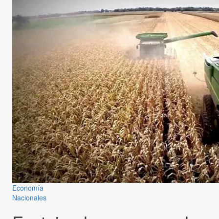
Economía
Nacionales