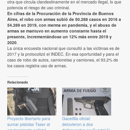
otra que circula clandestinamente en el mercado ilegal, lo que
potencia el riesgo de uso criminal.
En cifras de la Procuración de la Provincia de Buenos
Aires, el robo con armas subió de 50.288 casos en 2016 a
54.289 en 2019, con merma en pandemia, y el abuso de
armas se mantuvo en aumento constante hasta el
presente, incrementándose un 12% más entre 2019 y
2020
.
La única encuesta nacional que consultó a las víctimas es de
2017 y la protocolizó el INDEC. En esa oportunidad y para el
caso de robo de autos, camionetas y camiones, el 93,2% de
los casos registra uso de armas.
Relacionado
Proyecto libertario para
Gacetilla oficial:
sumar pistolas Taser al
detuvieron a dos