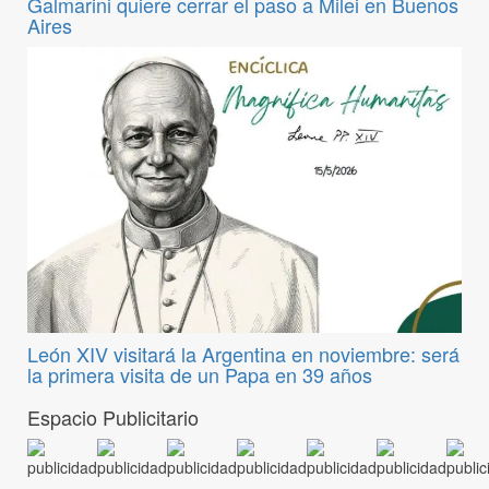
Galmarini quiere cerrar el paso a Milei en Buenos
Aires
León XIV visitará la Argentina en noviembre: será
la primera visita de un Papa en 39 años
Espacio Publicitario