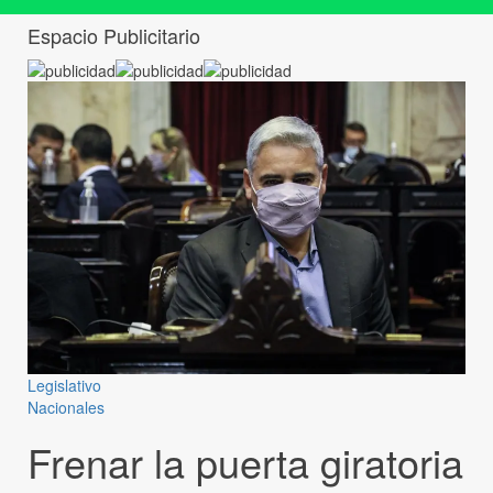
Espacio Publicitario
Legislativo
Nacionales
Frenar la puerta giratoria