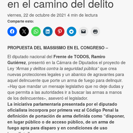
en el camino del delito
viernes, 22 de octubre de 2021
4 min de lectura
Comparte esto:
PROPUESTA DEL MASSISMO EN EL CONGRESO –
El diputado nacional del
Frente de TODOS, Ramiro
Gutiérrez
, presentó en la Cámara de Diputados el proyecto de
Ley
“Armas y delitos contra la seguridad pública”
que crea
nuevas protecciones legales y un abanico de agravantes para
aquel delincuente que porte un arma de fuego para delinquir.
«Hay que mandar un mensaje legislativo que no deje dudas y
que permita a las autoridades ir a buscar las armas a manos
de los delincuentes», aseveró el legislador.
La iniciativa parlamentaria presentada por el diputado
oficialista incorpora por primera vez al Código Penal la
definición de portación de arma definida como “disponer,
en lugar público o de acceso público, de un arma de
fuego apta para disparo y en condiciones de uso