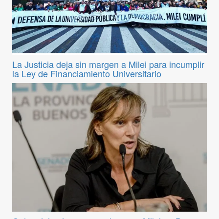
La Justicia deja sin margen a Milei para incumplir
la Ley de Financiamiento Universitario