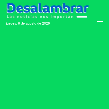
jueves, 6 de agosto de 2026