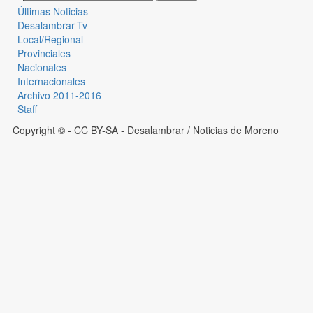
Últimas Noticias
Desalambrar-Tv
Local/Regional
Provinciales
Nacionales
Internacionales
Archivo 2011-2016
Staff
Copyright © - CC BY-SA
- Desalambrar / Noticias de Moreno