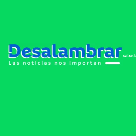
sábado