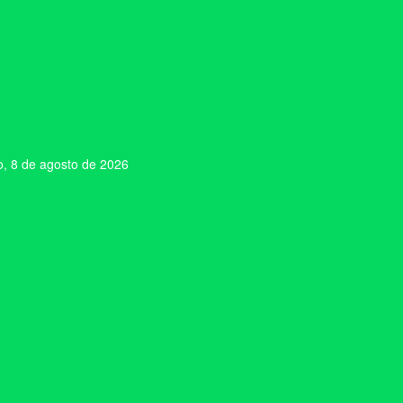
, 8 de agosto de 2026