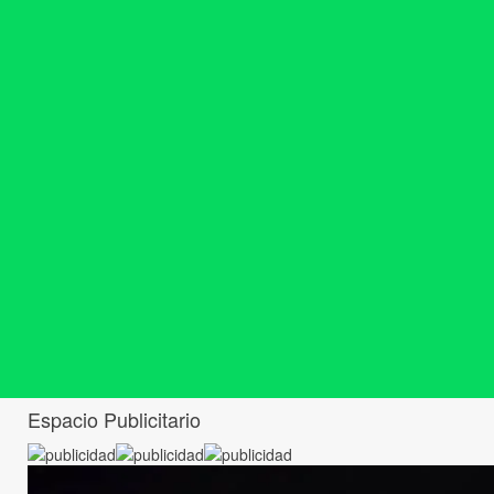
Espacio Publicitario