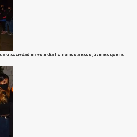
y como sociedad en este día honramos a esos jóvenes que no