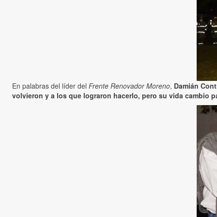
En palabras del líder del
Frente Renovador Moreno
,
Damián Cont
volvieron y a los que lograron hacerlo, pero su vida cambio p