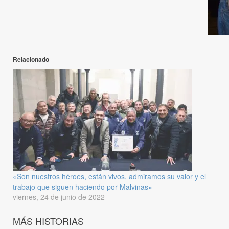
Relacionado
«Son nuestros héroes, están vivos, admiramos su valor y el
trabajo que siguen haciendo por Malvinas»
viernes, 24 de junio de 2022
MÁS HISTORIAS