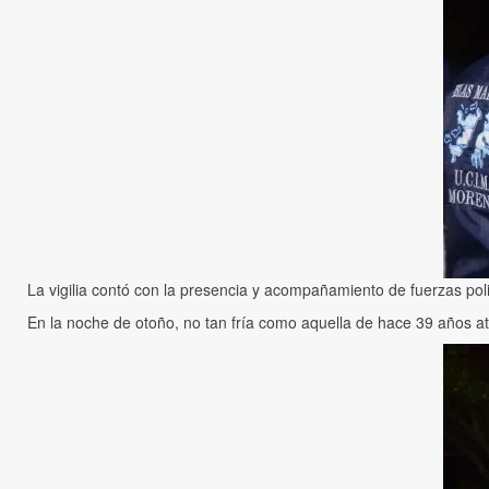
La vigilia contó con la presencia y acompañamiento de fuerzas pol
En la noche de otoño, no tan fría como aquella de hace 39 años atr