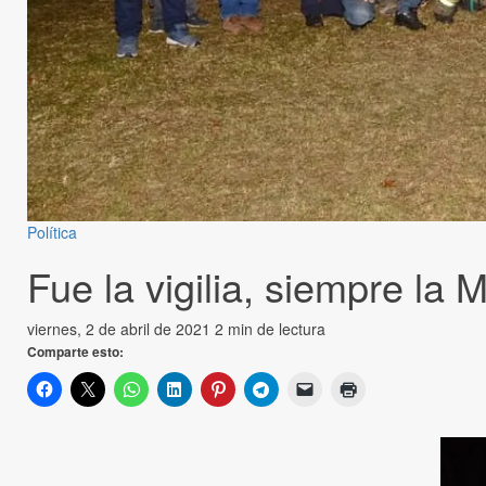
Política
Fue la vigilia, siempre la
viernes, 2 de abril de 2021
2 min de lectura
Comparte esto: