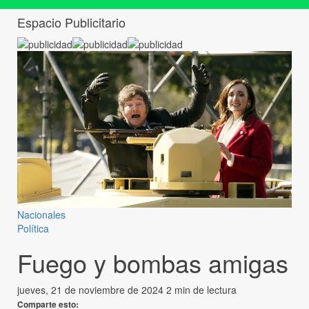
Espacio Publicitario
Nacionales
Política
Fuego y bombas amigas
jueves, 21 de noviembre de 2024
2 min de lectura
Comparte esto: