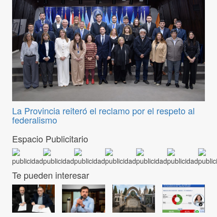
La Provincia reiteró el reclamo por el respeto al
federalismo
Espacio Publicitario
Te pueden interesar