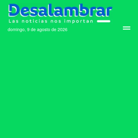
domingo, 9 de agosto de 2026