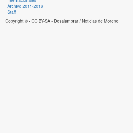
Internacionales
Archivo 2011-2016
Staff
Copyright © - CC BY-SA
- Desalambrar / Noticias de Moreno