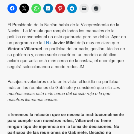
El Presidente de la Nación habla de la Vicepresidenta de la
Nación. La fórmula que rompió todos los manuales de la
política convencional no está quebrada pero se dobla. Ayer en
un programa de la
LN+
Javier Milei
dejó muy en claro que
Victoria Villarruel
no participa del armado, gestión, táctica de
su gobierno y, como suele ocurrir en un modelo auténtico,
aclaró que «ella está más cerca de la casta», el enemigo que
seguirá seleccionando a modo redes JM.
Pasajes reveladores de la entrevista: «Decidió no participar
más en las reuniones de Gabinete y consideró que ella
«en
muchas cosas está más cerca del círculo rojo o lo que
nosotros llamamos casta»
.
«Tenemos la relación que se necesita institucionalmente
para cumplir con nuestros roles, Villarruel no tiene
ningún tipo de injerencia en la toma de decisiones. No
participa de las reuniones de Gabinete. Decidió no