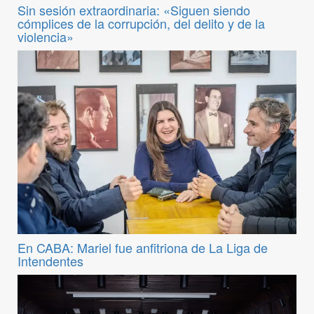
Sin sesión extraordinaria: «Siguen siendo
cómplices de la corrupción, del delito y de la
violencia»
En CABA: Mariel fue anfitriona de La Liga de
Intendentes