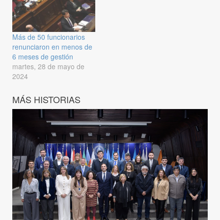
Más de 50 funcionarios
renunciaron en menos de
6 meses de gestión
martes, 28 de mayo de
2024
MÁS HISTORIAS