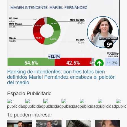
Ranking de intendentes: con tres lotes bien
definidos Mariel Fernández encabeza el pelotón
del medio
Espacio Publicitario
Te pueden interesar