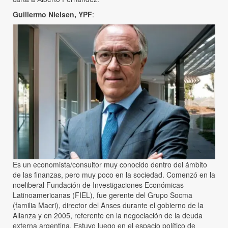
Guillermo Nielsen, YPF
:
Es un economista/consultor muy conocido dentro del ámbito
de las finanzas, pero muy poco en la sociedad. Comenzó en la
noeliberal Fundación de Investigaciones Económicas
Latinoamericanas (FIEL), fue gerente del Grupo Socma
(familia Macri), director del Anses durante el gobierno de la
Alianza y en 2005, referente en la negociación de la deuda
externa argentina. Estuvo luego en el espacio político de