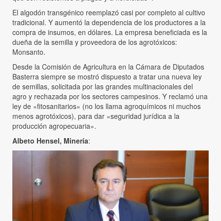
El algodón transgénico reemplazó casi por completo al cultivo
tradicional. Y aumentó la dependencia de los productores a la
compra de insumos, en dólares. La empresa beneficiada es la
dueña de la semilla y proveedora de los agrotóxicos:
Monsanto.
Desde la Comisión de Agricultura en la Cámara de Diputados
Basterra siempre se mostró dispuesto a tratar una nueva ley
de semillas, solicitada por las grandes multinacionales del
agro y rechazada por los sectores campesinos. Y reclamó una
ley de «fitosanitarios» (no los llama agroquímicos ni muchos
menos agrotóxicos), para dar «seguridad jurídica a la
producción agropecuaria».
Albeto Hensel, Minería
: