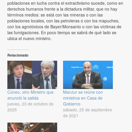
poblaciones en lucha contra el extractivismo sucede, como en
derechos humanos frente a la dictadura militar, que no hay
términos medios: se está con las mineras o con las
poblaciones locales, con las petroleras o con los mapuches,
con los agrotóxicos de Bayer/Monsanto o con las víctimas de
las fumigaciones. En poco tiempo se sabrá de qué lado se
ubica el nuevo ministro.
Relacionado
Cúneo, otro Ministro que
Manzur se reúne con
anunció la salida
ministros en Casa de
jueves, 23 de octubre de
Gobierno
2025
sábado, 25 de septiembre
de 2021