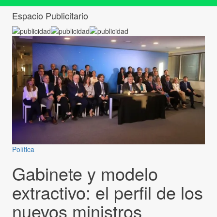
Espacio Publicitario
Política
Gabinete y modelo
extractivo: el perfil de los
nuevos ministros