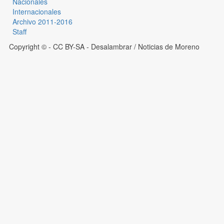
Nacionales
Internacionales
Archivo 2011-2016
Staff
Copyright © - CC BY-SA
- Desalambrar / Noticias de Moreno