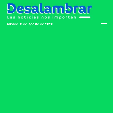
sábado, 8 de agosto de 2026