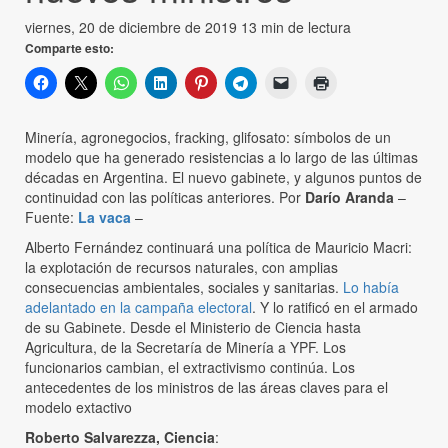
viernes, 20 de diciembre de 2019
13 min de lectura
Comparte esto:
Minería, agronegocios, fracking, glifosato: símbolos de un
modelo que ha generado resistencias a lo largo de las últimas
décadas en Argentina. El nuevo gabinete, y algunos puntos de
continuidad con las políticas anteriores. Por
Darío Aranda
–
Fuente:
La vaca
–
Alberto Fernández continuará una política de Mauricio Macri:
la explotación de recursos naturales, con amplias
consecuencias ambientales, sociales y sanitarias.
Lo había
adelantado en la campaña electoral
. Y lo ratificó en el armado
de su Gabinete. Desde el Ministerio de Ciencia hasta
Agricultura, de la Secretaría de Minería a YPF. Los
funcionarios cambian, el extractivismo continúa. Los
antecedentes de los ministros de las áreas claves para el
modelo extactivo
Roberto Salvarezza, Ciencia
: