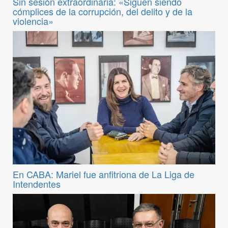
Sin sesión extraordinaria: «Siguen siendo
cómplices de la corrupción, del delito y de la
violencia»
En CABA: Mariel fue anfitriona de La Liga de
Intendentes