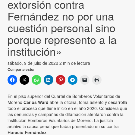
extorsión contra
Fernández no por una
cuestión personal sino
porque represento a la
institución»
sábado, 9 de julio de 2022
2 min de lectura
Comparte esto:
En el piso superior del Cuartel de Bomberos Voluntarios de
Moreno
Carlos Ward
abre la oficina, toma asiento y desarrolla
todo el proceso que tiene inicio en el año 2020. Considera que
las denuncias y campañas de difamación atentaron contra la
institución Bomberos Voluntarios de Moreno. La justicia
archivó la causa penal que había presentado en su contra
Horacio Fernández
.