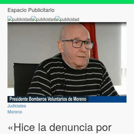
Espacio Publicitario
Judiciales
Moreno
«Hice la denuncia por