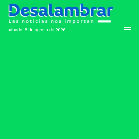
sábado, 8 de agosto de 2026