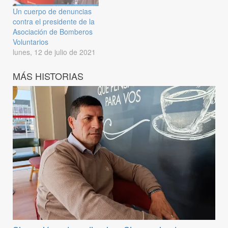
Un cuerpo de denuncias
contra el presidente de la
Asociación de Bomberos
Voluntarios
lunes, 12 de julio de 2021
MÁS HISTORIAS