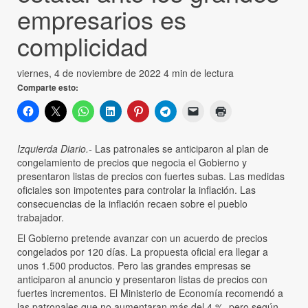
empresarios es
complicidad
viernes, 4 de noviembre de 2022
4 min de lectura
Comparte esto:
Izquierda Diario.-
Las patronales se anticiparon al plan de
congelamiento de precios que negocia el Gobierno y
presentaron listas de precios con fuertes subas. Las medidas
oficiales son impotentes para controlar la inflación. Las
consecuencias de la inflación recaen sobre el pueblo
trabajador.
El Gobierno pretende avanzar con un acuerdo de precios
congelados por 120 días. La propuesta oficial era llegar a
unos 1.500 productos. Pero las grandes empresas se
anticiparon al anuncio y presentaron listas de precios con
fuertes incrementos. El Ministerio de Economía recomendó a
las patronales que no aumentaran más del 4 %, pero según