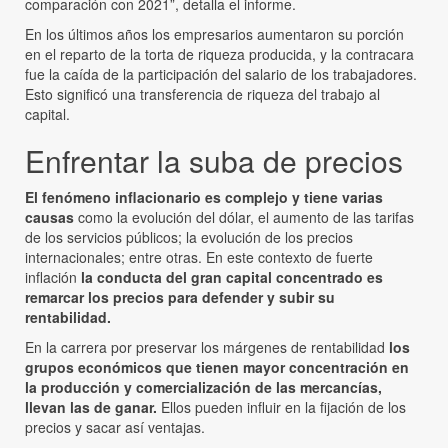
comparación con 2021”, detalla el informe.
En los últimos años los empresarios aumentaron su porción
en el reparto de la torta de riqueza producida, y la contracara
fue la caída de la participación del salario de los trabajadores.
Esto significó una transferencia de riqueza del trabajo al
capital.
Enfrentar la suba de precios
El fenómeno inflacionario es complejo y tiene varias
causas
como la evolución del dólar, el aumento de las tarifas
de los servicios públicos; la evolución de los precios
internacionales; entre otras. En este contexto de fuerte
inflación
la conducta del gran capital concentrado es
remarcar los precios para defender y subir su
rentabilidad.
En la carrera por preservar los márgenes de rentabilidad
los
grupos económicos que tienen mayor concentración en
la producción y comercialización de las mercancías,
llevan las de ganar.
Ellos pueden influir en la fijación de los
precios y sacar así ventajas.