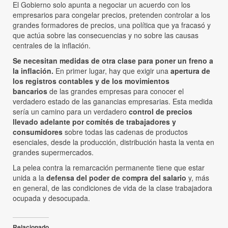
El Gobierno solo apunta a negociar un acuerdo con los
empresarios para congelar precios, pretenden controlar a los
grandes formadores de precios, una política que ya fracasó y
que actúa sobre las consecuencias y no sobre las causas
centrales de la inflación.
Se necesitan medidas de otra clase para poner un freno a
la inflación.
En primer lugar, hay que exigir una
apertura de
los registros contables y de los movimientos
bancarios
de las grandes empresas para conocer el
verdadero estado de las ganancias empresarias. Esta medida
sería un camino para un verdadero
control de precios
llevado adelante por comités de trabajadores y
consumidores
sobre todas las cadenas de productos
esenciales, desde la producción, distribución hasta la venta en
grandes supermercados.
La pelea contra la remarcación permanente tiene que estar
unida a la
defensa del poder de compra del salario
y, más
en general, de las condiciones de vida de la clase trabajadora
ocupada y desocupada.
Relacionado