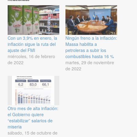
Con un 3,9% en enero, la
Ningún freno a la inflación:
inflación sigue la ruta del
Massa habilita a
ajuste del FMI
petroleras a subir los
miércoles, 16 de febrero
combustibles hasta 16 %
de 2022
martes, 29 de noviembre
de 2022
Otro mes de alta inflación:
el Gobierno quiere
“estabilizar” salarios de
miseria
sábado, 15 de octubre de