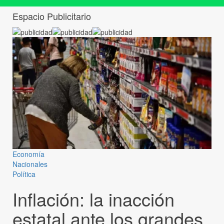
Espacio Publicitario
Economía
Nacionales
Política
Inflación: la inacción
estatal ante los grandes