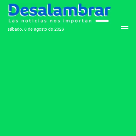
sábado, 8 de agosto de 2026