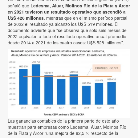
señaló que
Ledesma, Aluar, Molinos Río de la Plata y Arcor
en 2021 tuvieron un resultado operativo que ascendió a
U$S 426 millones
, mientras que en el mismo período parcial
de 2022 el resultado ya alcanzó los U$S 519 millones. El
documento advierte que “se observa que sólo seis meses de
2022 equivalen a todo el resultado operativo anual promedio
desde 2014 a 2021 de los cuatro casos: U$S 528 millones”.
Las ganancias contables de la primera parte de este año
muestran para empresas como Ledesma, Aluar, Molinos Río
de la Plata y Arcor “una mejora de 62,5 % respecto de la