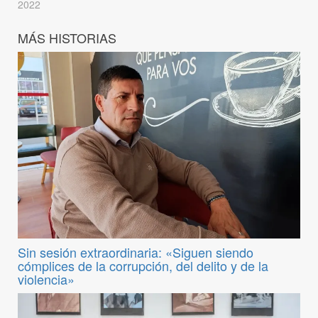
2022
MÁS HISTORIAS
Sin sesión extraordinaria: «Siguen siendo
cómplices de la corrupción, del delito y de la
violencia»