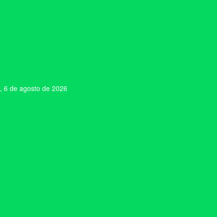
, 6 de agosto de 2026