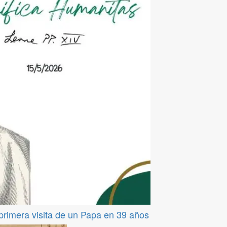
 primera visita de un Papa en 39 años