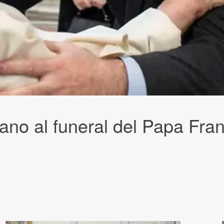
icano al funeral del Papa Fra