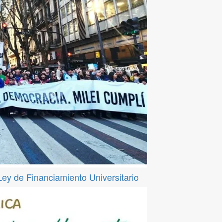
 Ley de Financiamiento Universitario