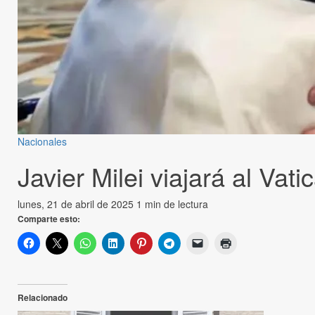
Nacionales
Javier Milei viajará al Vat
lunes, 21 de abril de 2025
1 min de lectura
Comparte esto:
Relacionado