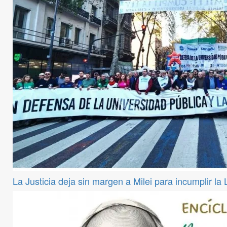
La Justicia deja sin margen a Milei para incumplir la