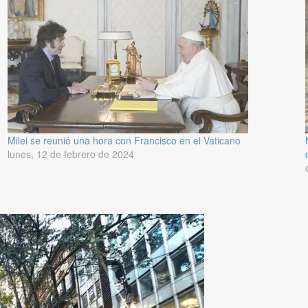
Milei se reunió una hora con Francisco en el Vaticano
lunes, 12 de febrero de 2024