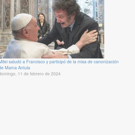
Milei saludó a Francisco y participó de la misa de canonización
de Mama Antula
domingo, 11 de febrero de 2024