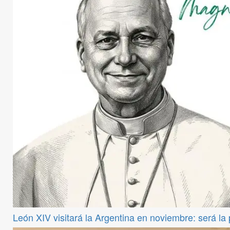
León XIV visitará la Argentina en noviembre: será la