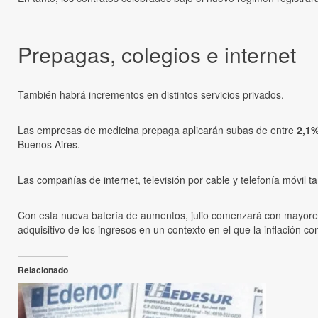
Prepagas, colegios e internet
También habrá incrementos en distintos servicios privados.
Las empresas de medicina prepaga aplicarán subas de entre
2,1%
Buenos Aires.
Las compañías de internet, televisión por cable y telefonía móvil t
Con esta nueva batería de aumentos, julio comenzará con mayores 
adquisitivo de los ingresos en un contexto en el que la inflación 
Relacionado