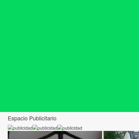
Espacio Publicitario