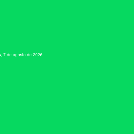
s, 7 de agosto de 2026