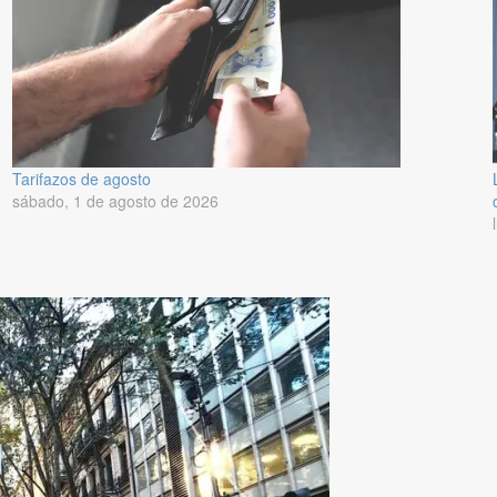
Tarifazos de agosto
sábado, 1 de agosto de 2026